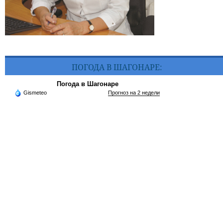
ПОГОДА В ШАГОНАРЕ:
Погода в Шагонаре
Gismeteo
Прогноз на 2 недели