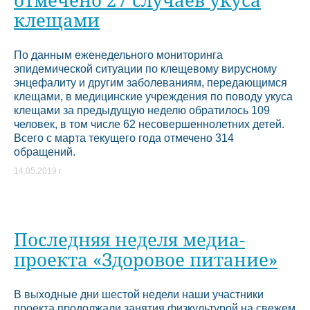
клещами
По данным еженедельного мониторинга
эпидемической ситуации по клещевому вирусному
энцефалиту и другим заболеваниям, передающимся
клещами, в медицинские учреждения по поводу укуса
клещами за предыдущую неделю обратилось 109
человек, в том числе 62 несовершеннолетних детей.
Всего с марта текущего года отмечено 314
обращений.
14.05.2019 г.
Последняя неделя медиа-
проекта «Здоровое питание»
В выходные дни шестой недели наши участники
проекта продолжали занятия физкультурой на свежем