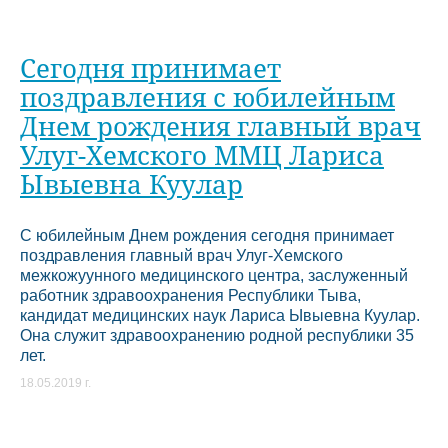
Сегодня принимает
поздравления с юбилейным
Днем рождения главный врач
Улуг-Хемского ММЦ Лариса
Ывыевна Куулар
С юбилейным Днем рождения сегодня принимает
поздравления главный врач Улуг-Хемского
межкожуунного медицинского центра, заслуженный
работник здравоохранения Республики Тыва,
кандидат медицинских наук Лариса Ывыевна Куулар.
Она служит здравоохранению родной республики 35
лет.
18.05.2019 г.