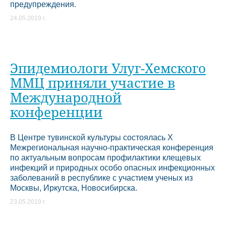
предупреждения.
24.05.2019 г.
Эпидемиологи Улуг-Хемского
ММЦ приняли участие в
Международной
конференции
В Центре тувинской культуры состоялась X
Межрегиональная научно-практическая конференция
по актуальным вопросам профилактики клещевых
инфекций и природных особо опасных инфекционных
заболеваний в республике с участием ученых из
Москвы, Иркутска, Новосибирска.
23.05.2019 г.