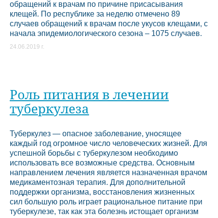
обращений к врачам по причине присасывания
клещей. По республике за неделю отмечено 89
случаев обращений к врачам после укусов клещами, с
начала эпидемиологического сезона – 1075 случаев.
24.06.2019 г.
Роль питания в лечении
туберкулеза
Туберкулез — опасное заболевание, уносящее
каждый год огромное число человеческих жизней. Для
успешной борьбы с туберкулезом необходимо
использовать все возможные средства. Основным
направлением лечения является назначенная врачом
медикаментозная терапия. Для дополнительной
поддержки организма, восстановления жизненных
сил большую роль играет рациональное питание при
туберкулезе, так как эта болезнь истощает организм