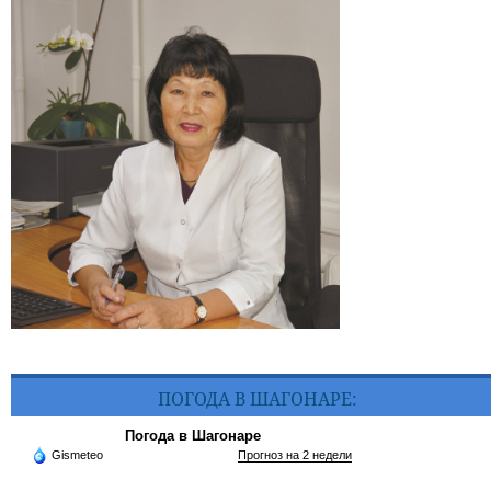
ПОГОДА В ШАГОНАРЕ:
Погода в Шагонаре
Gismeteo
Прогноз на 2 недели