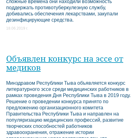
сложные времена они находили возможность
поддержать противотуберкулезную службу,
добивались обеспечения лекарствами, закупали
дезинфицирующие средства.
18.06.2019 г.
Объявлен конкурс на эссе от
медиков
Минздравом Республики Тыва объявляется конкурс
литературного эссе среди медицинских работников в
рамках проведения Дня Республики Тыва в 2019 году.
Решение о проведении конкурса принято по
предложению организационного комитета
Правительства Республики Тыва и направлен на
популяризацию медицинских профессий, развитие
творческих способностей работников
здравоохранения, отражение истории