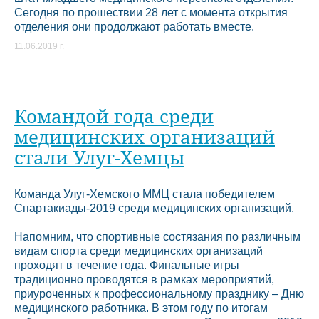
Сегодня по прошествии 28 лет с момента открытия
отделения они продолжают работать вместе.
11.06.2019 г.
Командой года среди
медицинских организаций
стали Улуг-Хемцы
Команда Улуг-Хемского ММЦ стала победителем
Спартакиады-2019 среди медицинских организаций.
Напомним, что спортивные состязания по различным
видам спорта среди медицинских организаций
проходят в течение года. Финальные игры
традиционно проводятся в рамках мероприятий,
приуроченных к профессиональному празднику – Дню
медицинского работника. В этом году по итогам