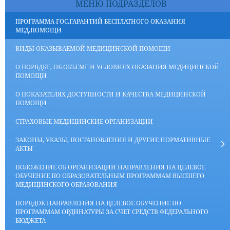
МЕНЮ ПОДРАЗДЕЛОВ
ПРОГРАММА ГОС.ГАРАНТИЙ БЕСПЛАТНОГО ОКАЗАНИЯ
МЕД.ПОМОЩИ
ВИДЫ ОКАЗЫВАЕМОЙ МЕДИЦИНСКОЙ ПОМОЩИ
О ПОРЯДКЕ, ОБ ОБЪЕМЕ И УСЛОВИЯХ ОКАЗАНИЯ МЕДИЦИНСКОЙ
ПОМОЩИ
О ПОКАЗАТЕЛЯХ ДОСТУПНОСТИ И КАЧЕСТВА МЕДИЦИНСКОЙ
ПОМОЩИ
СТРАХОВЫЕ МЕДИЦИНСКИЕ ОРГАНИЗАЦИИ
ЗАКОНЫ, УКАЗЫ, ПОСТАНОВЛЕНИЯ И ДРУГИЕ НОРМАТИВНЫЕ
АКТЫ
ПОЛОЖЕНИЕ ОБ ОРГАНИЗАЦИИ НАПРАВЛЕНИЯ НА ЦЕЛЕВОЕ
ОБУЧЕНИЕ ПО ОБРАЗОВАТЕЛЬНЫМ ПРОГРАММАМ ВЫСШЕГО
МЕДИЦИНСКОГО ОБРАЗОВАНИЯ
ПОРЯДОК НАПРАВЛЕНИЯ НА ЦЕЛЕВОЕ ОБУЧЕНИЕ ПО
ПРОГРАММАМ ОРДИНАТУРЫ ЗА СЧЕТ СРЕДСТВ ФЕДЕРАЛЬНОГО
БЮДЖЕТА