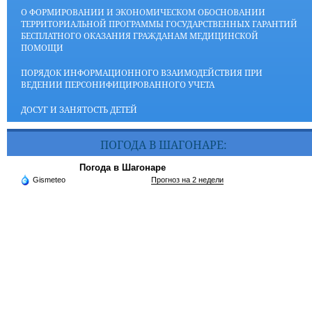
О ФОРМИРОВАНИИ И ЭКОНОМИЧЕСКОМ ОБОСНОВАНИИ
ТЕРРИТОРИАЛЬНОЙ ПРОГРАММЫ ГОСУДАРСТВЕННЫХ ГАРАНТИЙ
БЕСПЛАТНОГО ОКАЗАНИЯ ГРАЖДАНАМ МЕДИЦИНСКОЙ
ПОМОЩИ
ПОРЯДОК ИНФОРМАЦИОННОГО ВЗАИМОДЕЙСТВИЯ ПРИ
ВЕДЕНИИ ПЕРСОНИФИЦИРОВАННОГО УЧЕТА
ДОСУГ И ЗАНЯТОСТЬ ДЕТЕЙ
ПОГОДА В ШАГОНАРЕ:
Погода в Шагонаре
Gismeteo
Прогноз на 2 недели