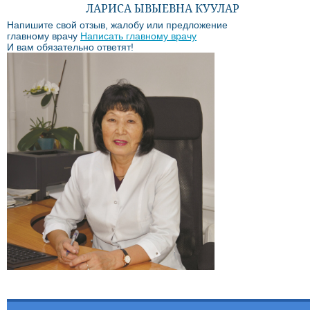
ЛАРИСА ЫВЫЕВНА КУУЛАР
Напишите свой отзыв, жалобу или предложение
главному врачу
Написать главному врачу
И вам обязательно ответят!