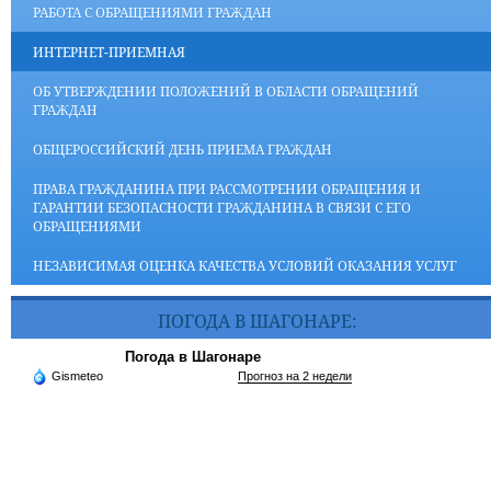
РАБОТА С ОБРАЩЕНИЯМИ ГРАЖДАН
ИНТЕРНЕТ-ПРИЕМНАЯ
ОБ УТВЕРЖДЕНИИ ПОЛОЖЕНИЙ В ОБЛАСТИ ОБРАЩЕНИЙ
ГРАЖДАН
ОБЩЕРОССИЙСКИЙ ДЕНЬ ПРИЕМА ГРАЖДАН
ПРАВА ГРАЖДАНИНА ПРИ РАССМОТРЕНИИ ОБРАЩЕНИЯ И
ГАРАНТИИ БЕЗОПАСНОСТИ ГРАЖДАНИНА В СВЯЗИ С ЕГО
ОБРАЩЕНИЯМИ
НЕЗАВИСИМАЯ ОЦЕНКА КАЧЕСТВА УСЛОВИЙ ОКАЗАНИЯ УСЛУГ
ПОГОДА В ШАГОНАРЕ:
Погода в Шагонаре
Gismeteo
Прогноз на 2 недели