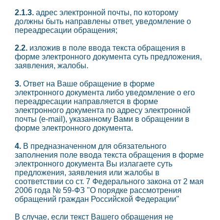
2.1.3.
адрес электронной почты, по которому
должны быть направлены ответ, уведомление о
переадресации обращения;
2.2.
изложив в поле ввода текста обращения в
форме электронного документа суть предложения,
заявления, жалобы.
3.
Ответ на Ваше обращение в форме
электронного документа либо уведомление о его
переадресации направляется в форме
электронного документа по адресу электронной
почты (е-mail), указанному Вами в обращении в
форме электронного документа.
4.
В предназначенном для обязательного
заполнения поле ввода текста обращения в форме
электронного документа Вы излагаете суть
предложения, заявления или жалобы в
соответствии со ст. 7 Федерального закона от 2 мая
2006 года № 59-ФЗ "О порядке рассмотрения
обращений граждан Российской Федерации"
В случае, если текст Вашего обращения не