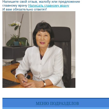
Напишите свой отзыв, жалобу или предложение
главному врачу
Написать главному врачу
И вам обязательно ответят!
МЕНЮ ПОДРАЗДЕЛОВ