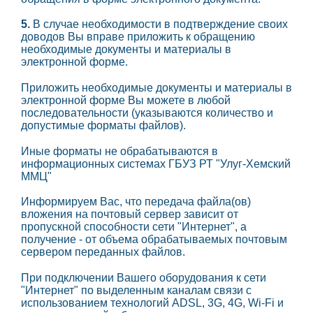
5.
В случае необходимости в подтверждение своих
доводов Вы вправе приложить к обращению
необходимые документы и материалы в
электронной форме.
Приложить необходимые документы и материалы в
электронной форме Вы можете в любой
последовательности (указываются количество и
допустимые форматы файлов).
Иные форматы не обрабатываются в
информационных системах ГБУЗ РТ "Улуг-Хемский
ММЦ"
Информируем Вас, что передача файла(ов)
вложения на почтовый сервер зависит от
пропускной способности сети "Интернет", а
получение - от объема обрабатываемых почтовым
сервером переданных файлов.
При подключении Вашего оборудования к сети
"Интернет" по выделенным каналам связи с
использованием технологий ADSL, 3G, 4G, Wi-Fi и