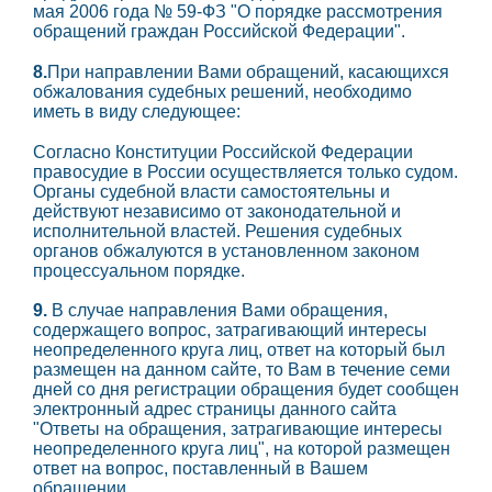
мая 2006 года № 59-ФЗ "О порядке рассмотрения
обращений граждан Российской Федерации".
8.
При направлении Вами обращений, касающихся
обжалования судебных решений, необходимо
иметь в виду следующее:
Согласно Конституции Российской Федерации
правосудие в России осуществляется только судом.
Органы судебной власти самостоятельны и
действуют независимо от законодательной и
исполнительной властей. Решения судебных
органов обжалуются в установленном законом
процессуальном порядке.
9.
В случае направления Вами обращения,
содержащего вопрос, затрагивающий интересы
неопределенного круга лиц, ответ на который был
размещен на данном сайте, то Вам в течение семи
дней со дня регистрации обращения будет сообщен
электронный адрес страницы данного сайта
"Ответы на обращения, затрагивающие интересы
неопределенного круга лиц", на которой размещен
ответ на вопрос, поставленный в Вашем
обращении