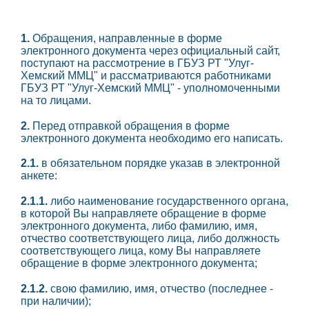
1.
Обращения, направленные в форме
электронного документа через официальный сайт,
поступают на рассмотрение в ГБУЗ РТ "Улуг-
Хемский ММЦ" и рассматриваются работниками
ГБУЗ РТ "Улуг-Хемский ММЦ" - уполномоченными
на то лицами.
2.
Перед отправкой обращения в форме
электронного документа необходимо его написать.
2.1.
в обязательном порядке указав в электронной
анкете:
2.1.1.
либо наименование государственного органа,
в которой Вы направляете обращение в форме
электронного документа, либо фамилию, имя,
отчество соответствующего лица, либо должность
соответствующего лица, кому Вы направляете
обращение в форме электронного документа;
2.1.2.
свою фамилию, имя, отчество (последнее -
при наличии);