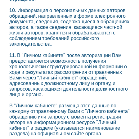
10.
Информация о персональных данных авторов
обращений, направленных в форме электронного
документа, сведения, содержащиеся в обращениях
авторов, а также сведения, касающиеся частной
жизни авторов, хранятся и обрабатываются с
соблюдением требований российского
законодательства.
11.
В "Личном кабинете" после авторизации Вам
предоставляется возможность получения
хронологически структурированной информации о
ходе и результатах рассмотрения отправленных
Вами через "Личный кабинет" обращений,
адресованных должностному лицу и органу, и
запросов, касающихся деятельности должностного
лица и органа.
В "Личном кабинете" размещаются данные по
каждому отправленному Вами с "Личного кабинета"
обращению или запросу с момента регистрации
автора на информационном ресурсе "Личный
кабинет" в разделе (указывается наименование
раздела) на официальном сайте органа.