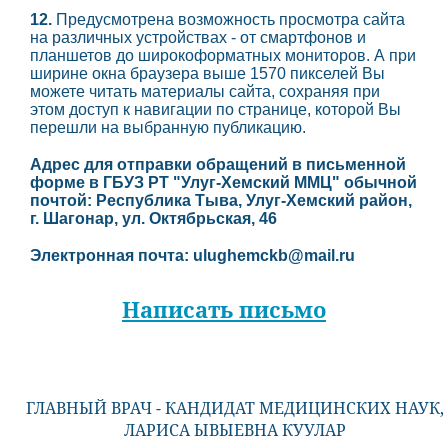
12.
Предусмотрена возможность просмотра сайта
на различных устройствах - от смартфонов и
планшетов до широкоформатных мониторов. А при
ширине окна браузера выше 1570 пикселей Вы
можете читать материалы сайта, сохраняя при
этом доступ к навигации по странице, которой Вы
перешли на выбранную публикацию.
Адрес для отправки обращений в письменной
форме в ГБУЗ РТ "Улуг-Хемский ММЦ" обычной
почтой: Республика Тыва, Улуг-Хемский район,
г. Шагонар, ул. Октябрьская, 46
Электронная почта: ulughemckb@mail.ru
Написать письмо
ГЛАВНЫЙ ВРАЧ - КАНДИДАТ МЕДИЦИНСКИХ НАУК,
ЛАРИСА ЫВЫЕВНА КУУЛАР