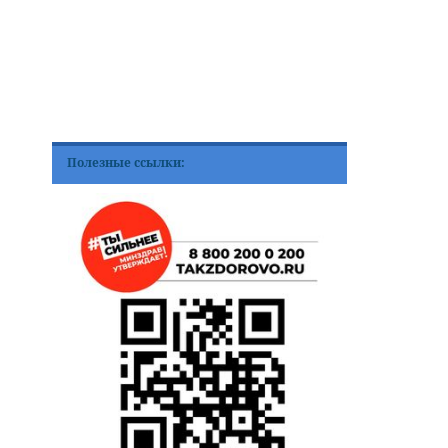
Полезные ссылки: