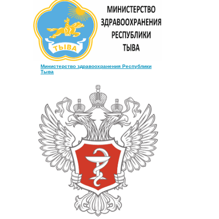
Министерство здравоохранения Республики
Тыва