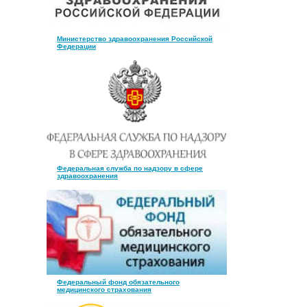
Министерство здравоохранения Российской
Федерации
Федеральная служба по надзору в сфере
здравоохранения
Федеральный фонд обязательного
медицинского страхования