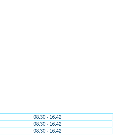
08.30 - 16.42
08.30 - 16.42
08.30 - 16.42