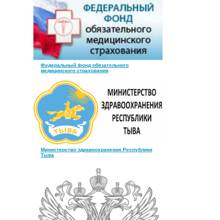
Федеральный фонд обязательного
медицинского страхования
Министерство здравоохранения Республики
Тыва