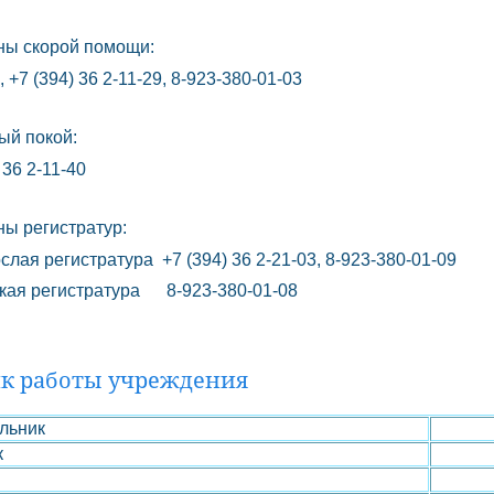
ны скорой помощи:
, +7 (394) 36 2-11-29, 8-923-380-01-03
ый покой:
 36 2-11-40
ы регистратур:
ая регистратура +7 (394) 36 2-21-03, 8-923-380-01-09
ая регистратура 8-923-380-01-08
к работы учреждения
льник
к