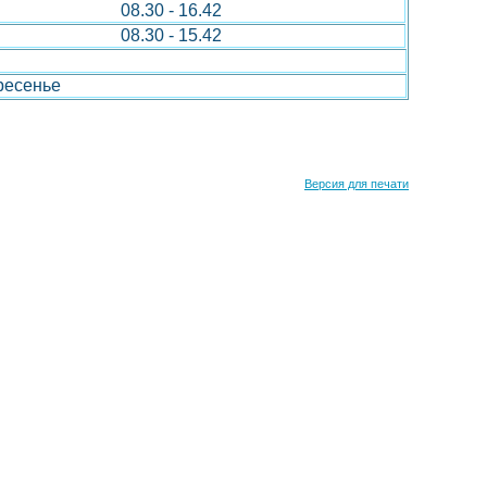
08.30 - 16.42
08.30 - 15.42
ресенье
Версия для печати