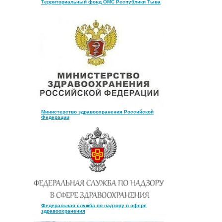
Территориальный фонд ОМС Республики Тыва
Министерство здравоохранения Российской
Федерации
Федеральная служба по надзору в сфере
здравоохранения