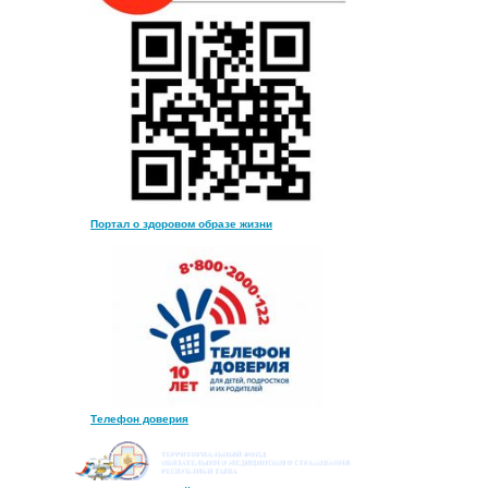
Портал о здоровом образе жизни
Телефон доверия