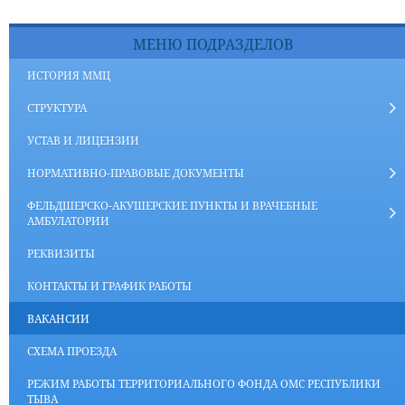
МЕНЮ ПОДРАЗДЕЛОВ
ИСТОРИЯ ММЦ
СТРУКТУРА
УСТАВ И ЛИЦЕНЗИИ
НОРМАТИВНО-ПРАВОВЫЕ ДОКУМЕНТЫ
ФЕЛЬДШЕРСКО-АКУШЕРСКИЕ ПУНКТЫ И ВРАЧЕБНЫЕ
АМБУЛАТОРИИ
РЕКВИЗИТЫ
КОНТАКТЫ И ГРАФИК РАБОТЫ
ВАКАНСИИ
СХЕМА ПРОЕЗДА
РЕЖИМ РАБОТЫ ТЕРРИТОРИАЛЬНОГО ФОНДА ОМС РЕСПУБЛИКИ
ТЫВА