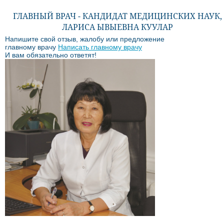
ГЛАВНЫЙ ВРАЧ - КАНДИДАТ МЕДИЦИНСКИХ НАУК,
ЛАРИСА ЫВЫЕВНА КУУЛАР
Напишите свой отзыв, жалобу или предложение
главному врачу
Написать главному врачу
И вам обязательно ответят!