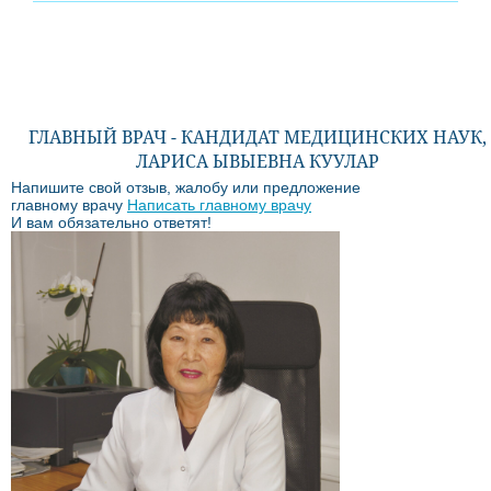
ГЛАВНЫЙ ВРАЧ - КАНДИДАТ МЕДИЦИНСКИХ НАУК,
ЛАРИСА ЫВЫЕВНА КУУЛАР
Напишите свой отзыв, жалобу или предложение
главному врачу
Написать главному врачу
И вам обязательно ответят!