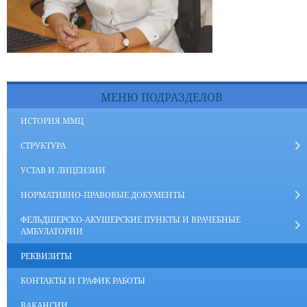
МЕНЮ ПОДРАЗДЕЛОВ
ИСТОРИЯ ММЦ
СТРУКТУРА
УСТАВ И ЛИЦЕНЗИИ
НОРМАТИВНО-ПРАВОВЫЕ ДОКУМЕНТЫ
ФЕЛЬДШЕРСКО-АКУШЕРСКИЕ ПУНКТЫ И ВРАЧЕБНЫЕ
АМБУЛАТОРИИ
РЕКВИЗИТЫ
КОНТАКТЫ И ГРАФИК РАБОТЫ
ВАКАНСИИ