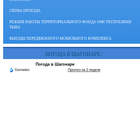
СХЕМА ПРОЕЗДА
РЕЖИМ РАБОТЫ ТЕРРИТОРИАЛЬНОГО ФОНДА ОМС РЕСПУБЛИКИ
ТЫВА
ВЫЕЗДЫ ПЕРЕДВИЖНОГО МОБИЛЬНОГО КОМПЛЕКСА
ПОГОДА В ШАГОНАРЕ:
Погода в Шагонаре
Gismeteo
Прогноз на 2 недели