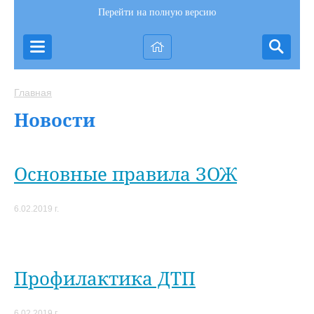
Перейти на полную версию
Главная
Новости
Основные правила ЗОЖ
6.02.2019 г.
Профилактика ДТП
6.02.2019 г.