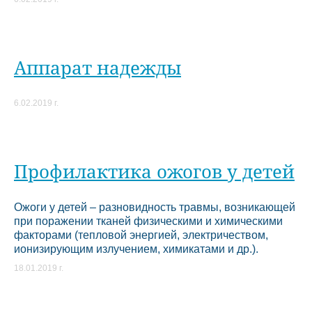
Аппарат надежды
6.02.2019 г.
Профилактика ожогов у детей
Ожоги у детей – разновидность травмы, возникающей
при поражении тканей физическими и химическими
факторами (тепловой энергией, электричеством,
ионизирующим излучением, химикатами и др.).
18.01.2019 г.