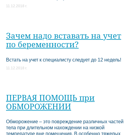
11.12.2018 г.
Зачем надо вставать на учет
по беременности?
Встать на учет к специалисту следует до 12 недель!
11.12.2018 г.
ПЕРВАЯ ПОМОЩЬ при
ОБМОРОЖЕНИИ
Обморожение – это повреждение различных частей
тела при длительном нахождении на низкой
температуре вне помещения. В особенно тяжелых