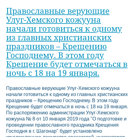
Православные верующие
Улуг-Хемского кожууна
начали готовиться к одному
из главных христианских
праздников – Крещению
Господнему. В этом году
Крещение будет отмечаться в
ночь с 18 на 19 января.
Православные верующие Улуг-Хемского кожууна
начали готовиться к одному из главных христианских
праздников – Крещению Господнему. В этом году
Крещение будет отмечаться в ночь с 18 на 19 января.
По распоряжению администрации Улуг-Хемского
кожууна № 8 от 10 января 2019 года "О подготовке и
проведении православного праздника Крещения
Господня в г. Шагонар" будет установлено