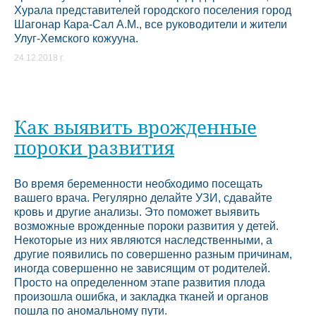
Хурала представителей городского поселения город
Шагонар Кара-Сал А.М., все руководители и жители
Улуг-Хемского кожууна.
24.12.2018 г.
Как выявить врожденные
пороки развития
Во время беременности необходимо посещать
вашего врача. Регулярно делайте УЗИ, сдавайте
кровь и другие анализы. Это поможет выявить
возможные врожденные пороки развития у детей.
Некоторые из них являются наследственными, а
другие появились по совершенно разным причинам,
иногда совершенно не зависящим от родителей.
Просто на определенном этапе развития плода
произошла ошибка, и закладка тканей и органов
пошла по аномальному пути.