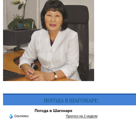
ПОГОДА В ШАГОНАРЕ:
Погода в Шагонаре
Gismeteo
Прогноз на 2 недели