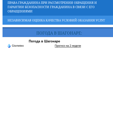
ПРАВА ГРАЖДАНИНА ПРИ РАССМОТРЕНИИ ОБРАЩЕНИЯ И
ГАРАНТИИ БЕЗОПАСНОСТИ ГРАЖДАНИНА В СВЯЗИ С ЕГО
ОБРАЩЕНИЯМИ
НЕЗАВИСИМАЯ ОЦЕНКА КАЧЕСТВА УСЛОВИЙ ОКАЗАНИЯ УСЛУГ
ПОГОДА В ШАГОНАРЕ:
Погода в Шагонаре
Gismeteo
Прогноз на 2 недели