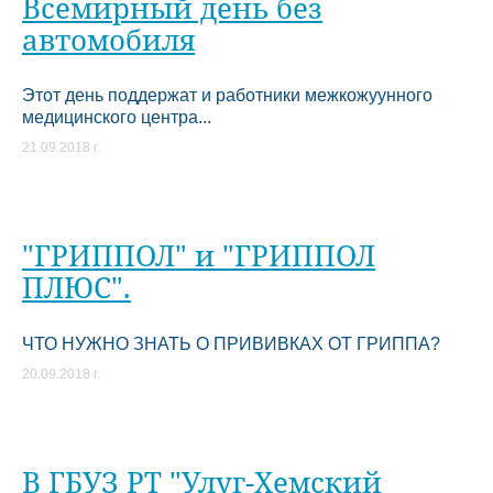
Всемирный день без
автомобиля
Этот день поддержат и работники межкожуунного
медицинского центра...
21.09.2018 г.
"ГРИППОЛ" и "ГРИППОЛ
ПЛЮС".
ЧТО НУЖНО ЗНАТЬ О ПРИВИВКАХ ОТ ГРИППА?
20.09.2018 г.
В ГБУЗ РТ "Улуг-Хемский