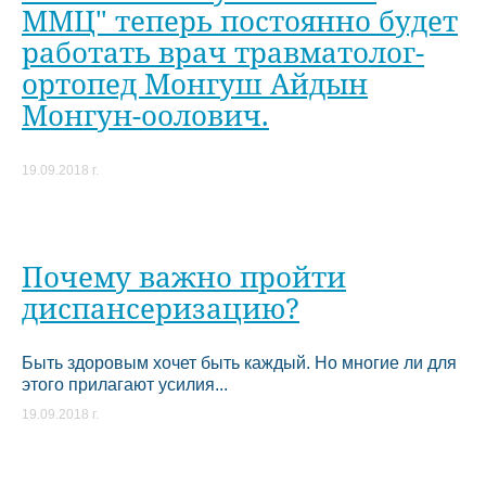
ММЦ" теперь постоянно будет
работать врач травматолог-
ортопед Монгуш Айдын
Монгун-оолович.
19.09.2018 г.
Почему важно пройти
диспансеризацию?
Быть здоровым хочет быть каждый. Но многие ли для
этого прилагают усилия...
19.09.2018 г.