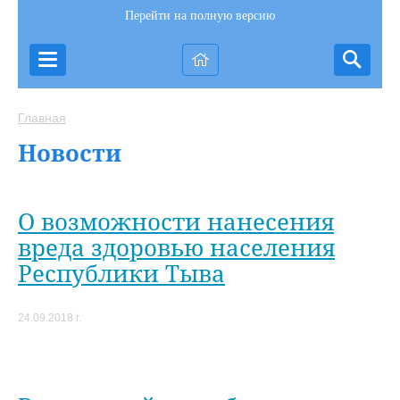
Перейти на полную версию
Главная
Новости
О возможности нанесения
вреда здоровью населения
Республики Тыва
24.09.2018 г.