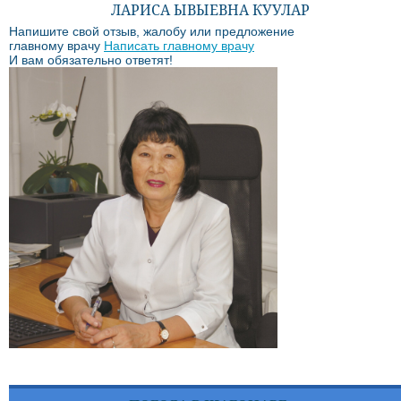
ЛАРИСА ЫВЫЕВНА КУУЛАР
Напишите свой отзыв, жалобу или предложение
главному врачу
Написать главному врачу
И вам обязательно ответят!