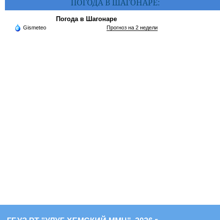
ПОГОДА В ШАГОНАРЕ:
Погода в Шагонаре
Gismeteo
Прогноз на 2 недели