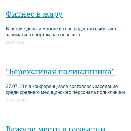
Фитнес в жару
В летние деньки многие из нас радостно выбегают
заниматься спортом на солнышко...
30.07.2018 г.
"Бережливая поликлиника"
27.07.18 г. в конференц-зале состоялось заседание
среди среднего медицинского персонала поликлиники
27.07.2018 г.
Важное место в развитии