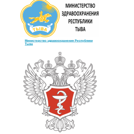
Министерство здравоохранения Республики
Тыва