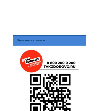
Полезные ссылки: