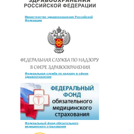
Министерство здравоохранения Российской
Федерации
Федеральная служба по надзору в сфере
здравоохранения
Федеральный фонд обязательного
медицинского страхования