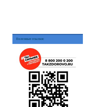
Полезные ссылки: