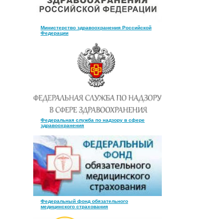
Министерство здравоохранения Российской
Федерации
Федеральная служба по надзору в сфере
здравоохранения
Федеральный фонд обязательного
медицинского страхования