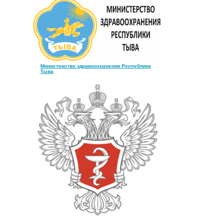
Министерство здравоохранения Республики
Тыва