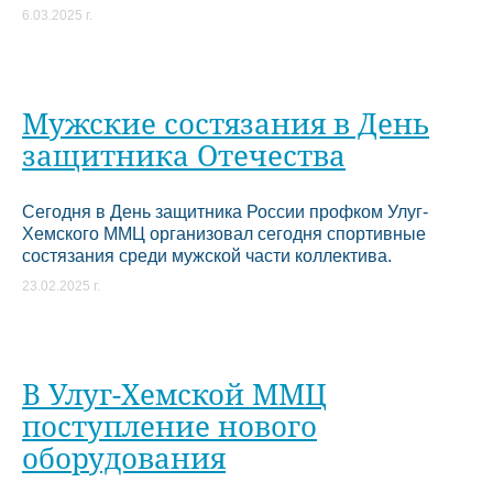
6.03.2025 г.
Мужские состязания в День
защитника Отечества
Сегодня в День защитника России профком Улуг-
Хемского ММЦ организовал сегодня спортивные
состязания среди мужской части коллектива.
23.02.2025 г.
В Улуг-Хемской ММЦ
поступление нового
оборудования