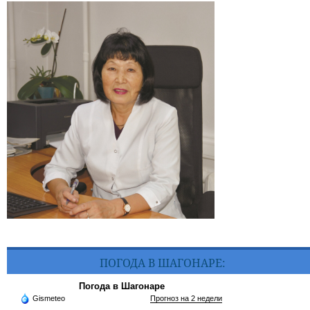
ПОГОДА В ШАГОНАРЕ:
Погода в Шагонаре
Gismeteo
Прогноз на 2 недели