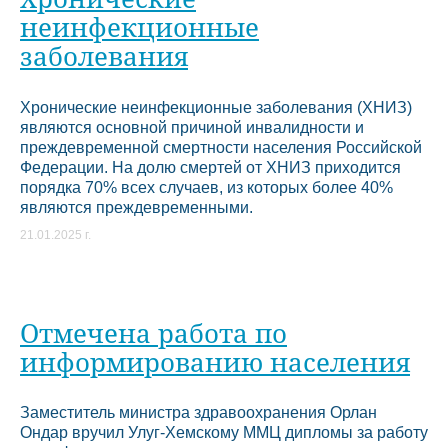
неинфекционные
заболевания
Хронические неинфекционные заболевания (ХНИЗ)
являются основной причиной инвалидности и
преждевременной смертности населения Российской
Федерации. На долю смертей от ХНИЗ приходится
порядка 70% всех случаев, из которых более 40%
являются преждевременными.
21.01.2025 г.
Отмечена работа по
информированию населения
Заместитель министра здравоохранения Орлан
Ондар вручил Улуг-Хемскому ММЦ дипломы за работу