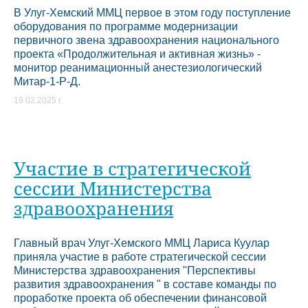
В Улуг-Хемский ММЦ первое в этом году поступление
оборудования по программе модернизации
первичного звена здравоохранения национального
проекта «Продолжительная и активная жизнь» -
монитор реанимационный анестезиологический
Митар-1-Р-Д.
19.02.2025 г.
Участие в стратегической
сессии Министерства
здравоохранения
Главный врач Улуг-Хемского ММЦ Лариса Куулар
приняла участие в работе стратегической сессии
Министерства здравоохранения "Перспективы
развития здравоохранения " в составе команды по
проработке проекта об обеспечении финансовой