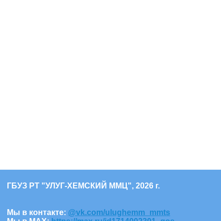
ГБУЗ РТ "УЛУГ-ХЕМСКИЙ ММЦ", 2026 г.
Мы в контакте:
@vk.com/ulughemm_mmts