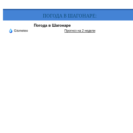
ПОГОДА В ШАГОНАРЕ:
Погода в Шагонаре
Gismeteo
Прогноз на 2 недели