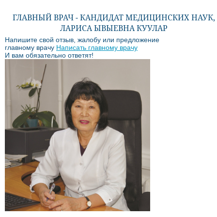
ГЛАВНЫЙ ВРАЧ - КАНДИДАТ МЕДИЦИНСКИХ НАУК,
ЛАРИСА ЫВЫЕВНА КУУЛАР
Напишите свой отзыв, жалобу или предложение
главному врачу
Написать главному врачу
И вам обязательно ответят!