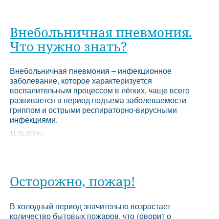
Внебольничная пневмония.
Что нужно знать?
Внебольничная пневмония – инфекционное
заболевание, которое характеризуется
воспалительным процессом в лёгких, чаще всего
развивается в период подъема заболеваемости
гриппом и острыми респираторно-вирусными
инфекциями.
11.01.2024 г.
Осторожно, пожар!
В холодный период значительно возрастает
количество бытовых пожаров, что говорит о