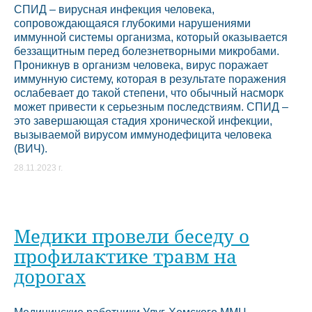
СПИД – вирусная инфекция человека,
сопровождающаяся глубокими нарушениями
иммунной системы организма, который оказывается
беззащитным перед болезнетворными микробами.
Проникнув в организм человека, вирус поражает
иммунную систему, которая в результате поражения
ослабевает до такой степени, что обычный насморк
может привести к серьезным последствиям. СПИД –
это завершающая стадия хронической инфекции,
вызываемой вирусом иммунодефицита человека
(ВИЧ).
28.11.2023 г.
Медики провели беседу о
профилактике травм на
дорогах