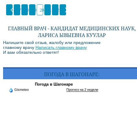
17
18
19
20
21
22
ГЛАВНЫЙ ВРАЧ - КАНДИДАТ МЕДИЦИНСКИХ НАУК,
ЛАРИСА ЫВЫЕВНА КУУЛАР
Напишите свой отзыв, жалобу или предложение
главному врачу
Написать главному врачу
И вам обязательно ответят!
ПОГОДА В ШАГОНАРЕ:
Погода в Шагонаре
Gismeteo
Прогноз на 2 недели