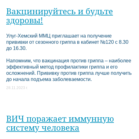
Вакцинируйтесь и будьте
здоровы!
Улуг-Хемский ММЦ приглашает на получение
прививки от сезонного гриппа в кабинет №120 с 8.30
до 16.30.
Напомним, что вакцинация против гриппа – наиболее
эффективный метод профилактики гриппа и его
осложнений. Прививку против гриппа лучше получить
до начала подъема заболеваемости.
28.11.2023 г.
ВИЧ поражает иммунную
систему человека