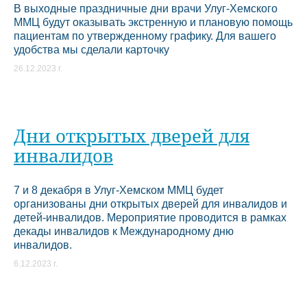
В выходные праздничные дни врачи Улуг-Хемского
ММЦ будут оказывать экстренную и плановую помощь
пациентам по утвержденному графику. Для вашего
удобства мы сделали карточку
26.12.2023 г.
Дни открытых дверей для
инвалидов
7 и 8 декабря в Улуг-Хемском ММЦ будет
организованы дни открытых дверей для инвалидов и
детей-инвалидов. Мероприятие проводится в рамках
декады инвалидов к Международному дню
инвалидов.
6.12.2023 г.