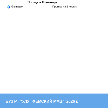
Погода в Шагонаре
Gismeteo
Прогноз на 2 недели
ГБУЗ РТ "УЛУГ-ХЕМСКИЙ ММЦ", 2026 г.