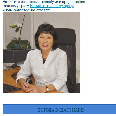
Напишите свой отзыв, жалобу или предложение
главному врачу
Написать главному врачу
И вам обязательно ответят!
ПОГОДА В ШАГОНАРЕ: