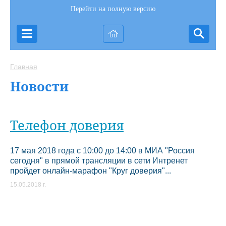
Перейти на полную версию
Главная
Новости
Телефон доверия
17 мая 2018 года с 10:00 до 14:00 в МИА "Россия
сегодня" в прямой трансляции в сети Интренет
пройдет онлайн-марафон "Круг доверия"...
15.05.2018 г.