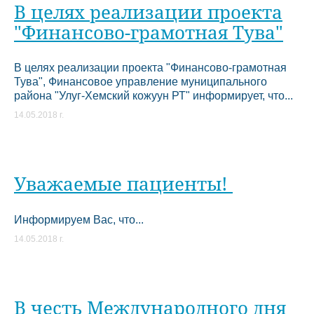
В целях реализации проекта
"Финансово-грамотная Тува"
В целях реализации проекта "Финансово-грамотная
Тува", Финансовое управление муниципального
района "Улуг-Хемский кожуун РТ" информирует, что...
14.05.2018 г.
Уважаемые пациенты!
Информируем Вас, что...
14.05.2018 г.
В честь Международного дня