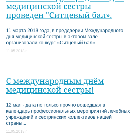
медицинской сестры
проведен "Ситцевый бал».
11 марта 2018 года, в преддверии Международного
дня медицинской сестры в актовом зале
организовали конкурс «Ситцевый бал»...
11.05.2018 г.
С международным днём
медицинской сестры!
12 мая - дата не только прочно вошедшая в
календарь профессиональных мероприятий лечебных
учреждений и сестринских коллективов нашей
страны...
11.05.2018 г.