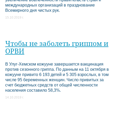
международных организаций в празднование
Всемирного дня чистых рук.
15.10.2019 г.
Чтобы не заболеть гриппом и
ОРВИ
В Улуг-Хемском кожууне завершается вакцинация
против сезонного гриппа. По данным на 11 октября в
кожууне привито 6 193 детей и 5 305 взрослых, в том
числе 95 беременных женщин. Число привитых за
счет бюджетных средств от общей численности
населения составило 58,3%.
14.10.2019 г.