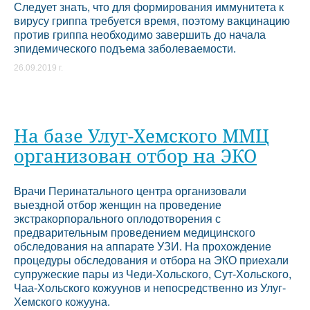
Следует знать, что для формирования иммунитета к
вирусу гриппа требуется время, поэтому вакцинацию
против гриппа необходимо завершить до начала
эпидемического подъема заболеваемости.
26.09.2019 г.
На базе Улуг-Хемского ММЦ
организован отбор на ЭКО
Врачи Перинатального центра организовали
выездной отбор женщин на проведение
экстракорпорального оплодотворения с
предварительным проведением медицинского
обследования на аппарате УЗИ. На прохождение
процедуры обследования и отбора на ЭКО приехали
супружеские пары из Чеди-Хольского, Сут-Хольского,
Чаа-Хольского кожуунов и непосредственно из Улуг-
Хемского кожууна.