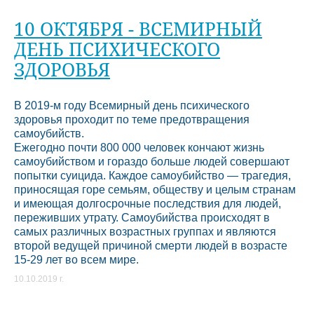
10 ОКТЯБРЯ - ВСЕМИРНЫЙ
ДЕНЬ ПСИХИЧЕСКОГО
ЗДОРОВЬЯ
В 2019-м году Всемирный день психического
здоровья проходит по теме предотвращения
самоубийств.
Ежегодно почти 800 000 человек кончают жизнь
самоубийством и гораздо больше людей совершают
попытки суицида. Каждое самоубийство — трагедия,
приносящая горе семьям, обществу и целым странам
и имеющая долгосрочные последствия для людей,
переживших утрату. Самоубийства происходят в
самых различных возрастных группах и являются
второй ведущей причиной смерти людей в возрасте
15-29 лет во всем мире.
10.10.2019 г.