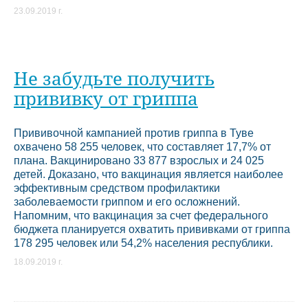
23.09.2019 г.
Не забудьте получить
прививку от гриппа
Прививочной кампанией против гриппа в Туве
охвачено 58 255 человек, что составляет 17,7% от
плана. Вакцинировано 33 877 взрослых и 24 025
детей. Доказано, что вакцинация является наиболее
эффективным средством профилактики
заболеваемости гриппом и его осложнений.
Напомним, что вакцинация за счет федерального
бюджета планируется охватить прививками от гриппа
178 295 человек или 54,2% населения республики.
18.09.2019 г.