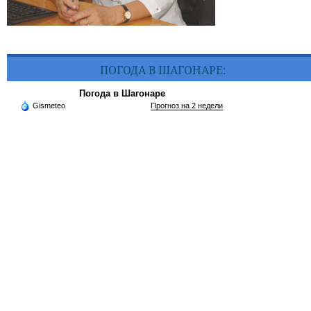
ПОГОДА В ШАГОНАРЕ:
Погода в Шагонаре
Gismeteo
Прогноз на 2 недели