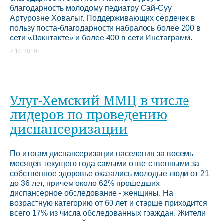
благодарность молодому педиатру Сай-Суу
Артуровне Ховалыг. Поддерживающих сердечек в
пользу поста-благодарности набралось более 200 в
сети «Вокнтакте» и более 400 в сети Инстаграмм.
7.10.2019 г.
Улуг-Хемский ММЦ в числе
лидеров по проведению
диспансеризации
По итогам диспансеризации населения за восемь
месяцев текущего года самыми ответственными за
собственное здоровье оказались молодые люди от 21
до 36 лет, причем около 62% прошедших
диспансерное обследование - женщины. На
возрастную категорию от 60 лет и старше приходится
всего 17% из числа обследованных граждан. Жители