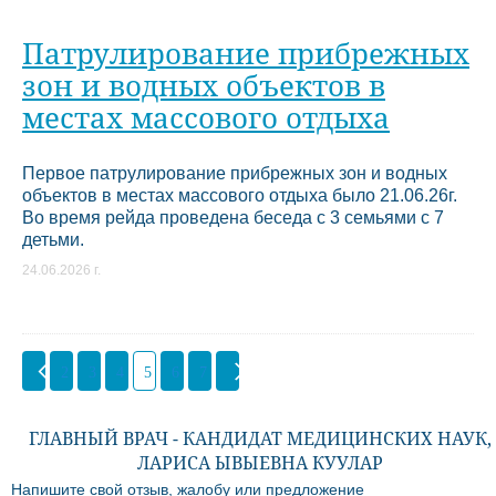
Патрулирование прибрежных
зон и водных объектов в
местах массового отдыха
Первое патрулирование прибрежных зон и водных
объектов в местах массового отдыха было 21.06.26г.
Во время рейда проведена беседа с 3 семьями с 7
детьми.
24.06.2026 г.
2
3
4
5
6
7
ГЛАВНЫЙ ВРАЧ - КАНДИДАТ МЕДИЦИНСКИХ НАУК,
ЛАРИСА ЫВЫЕВНА КУУЛАР
Напишите свой отзыв, жалобу или предложение