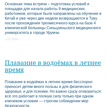
Основная тема встречи – подготовка условий и
площадки для начала работы 9 медицинских
работников, которые были направлены на обучение в
Китай и уже через две недели возвращаются в Туву
после прохождения трехмесячного курса на базе 4
клинической больницы Синьцзяньского медицинского
университета в городе Урумчи.
1.07.2026 г.
Плавание в водоёмах в летнее
время
Плавание в водоёмах в летнее время бесспорно
приносит детям много пользы и для физического
здоровья, и для психики. Но важно сразу оговориться:
всё это работает в полную силу только при одном
ключевом условии — строгом соблюдении мер
безопасности.