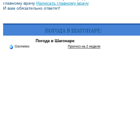
главному врачу
Написать главному врачу
И вам обязательно ответят!
ПОГОДА В ШАГОНАРЕ:
Погода в Шагонаре
Gismeteo
Прогноз на 2 недели