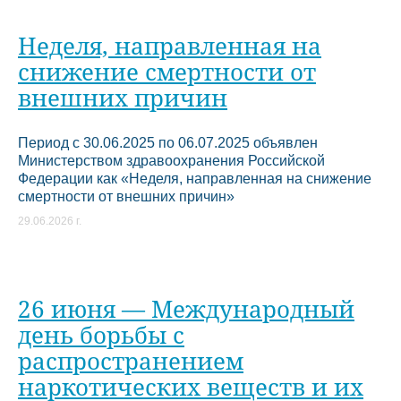
Неделя, направленная на
снижение смертности от
внешних причин
Период с 30.06.2025 по 06.07.2025 объявлен
Министерством здравоохранения Российской
Федерации как «Неделя, направленная на снижение
смертности от внешних причин»
29.06.2026 г.
26 июня — Международный
день борьбы с
распространением
наркотических веществ и их