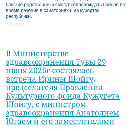
близкие родственники смогут сопровождать бойцов во
время лечения в санаториях и на курортах
республики.
2.07.2026 г.
В Министерстве
здравоохранения Тувы 29
июня 2026г состоялась
встреча Ирины Шойгу,
председателя Правления
Культурного фонда Кужугета
Шойгу, с министром
здравоохранения Анатолием
Югаем и его заместителями