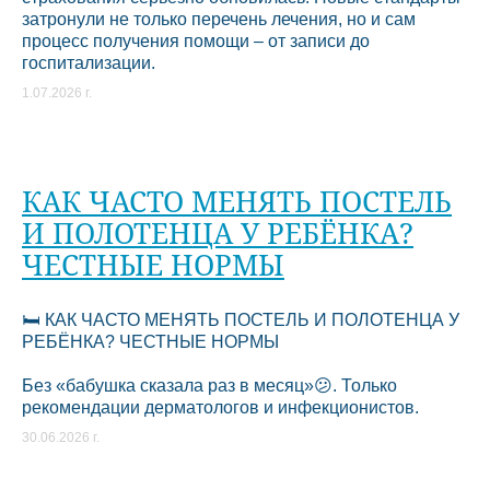
затронули не только перечень лечения, но и сам
процесс получения помощи – от записи до
госпитализации.
1.07.2026 г.
КАК ЧАСТО МЕНЯТЬ ПОСТЕЛЬ
И ПОЛОТЕНЦА У РЕБЁНКА?
ЧЕСТНЫЕ НОРМЫ
🛏️ КАК ЧАСТО МЕНЯТЬ ПОСТЕЛЬ И ПОЛОТЕНЦА У
РЕБЁНКА? ЧЕСТНЫЕ НОРМЫ
Без «бабушка сказала раз в месяц»😕. Только
рекомендации дерматологов и инфекционистов.
30.06.2026 г.