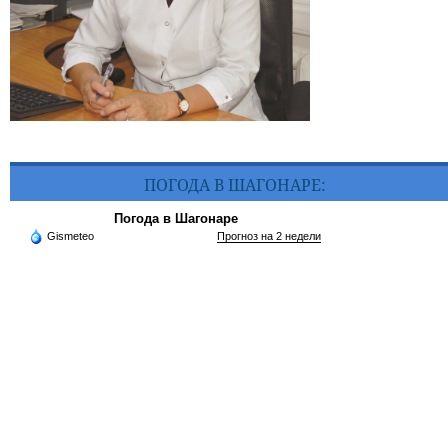
ПОГОДА В ШАГОНАРЕ:
Погода в Шагонаре
Gismeteo
Прогноз на 2 недели