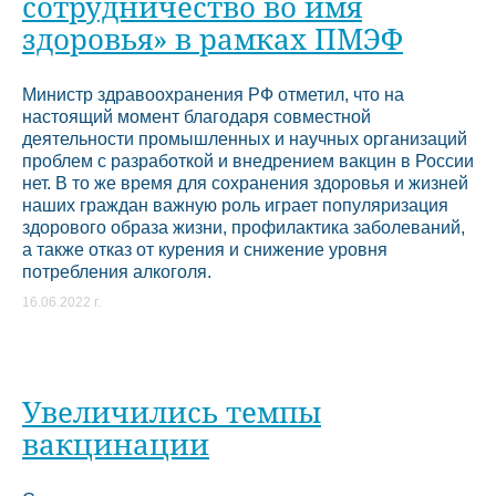
сотрудничество во имя
здоровья» в рамках ПМЭФ
Министр здравоохранения РФ отметил, что на
настоящий момент благодаря совместной
деятельности промышленных и научных организаций
проблем с разработкой и внедрением вакцин в России
нет. В то же время для сохранения здоровья и жизней
наших граждан важную роль играет популяризация
здорового образа жизни, профилактика заболеваний,
а также отказ от курения и снижение уровня
потребления алкоголя.
16.06.2022 г.
Увеличились темпы
вакцинации