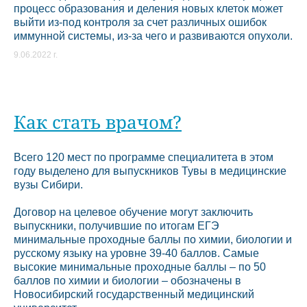
процесс образования и деления новых клеток может
выйти из-под контроля за счет различных ошибок
иммунной системы, из-за чего и развиваются опухоли.
9.06.2022 г.
Как стать врачом?
Всего 120 мест по программе специалитета в этом
году выделено для выпускников Тувы в медицинские
вузы Сибири.
Договор на целевое обучение могут заключить
выпускники, получившие по итогам ЕГЭ
минимальные проходные баллы по химии, биологии и
русскому языку на уровне 39-40 баллов. Самые
высокие минимальные проходные баллы – по 50
баллов по химии и биологии – обозначены в
Новосибирский государственный медицинский