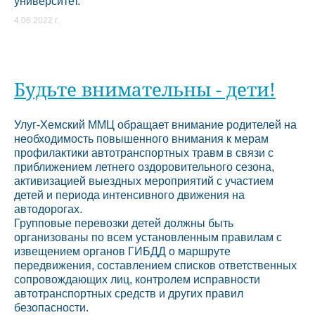
университет.
4.06.2022 г.
Будьте внимательны - дети!
Улуг-Хемский ММЦ обращает внимание родителей на
необходимость повышенного внимания к мерам
профилактики автотранспортных травм в связи с
приближением летнего оздоровительного сезона,
активизацией выездных мероприятий с участием
детей и периода интенсивного движения на
автодорогах.
Групповые перевозки детей должны быть
организованы по всем установленным правилам с
извещением органов ГИБДД о маршруте
передвижения, составлением списков ответственных
сопровождающих лиц, контролем исправности
автотранспортных средств и других правил
безопасности.