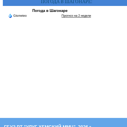
ПОГОДА В ШАГОНАРЕ:
Погода в Шагонаре
Gismeteo
Прогноз на 2 недели