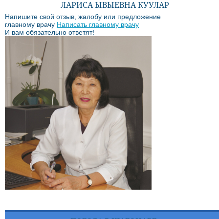
ЛАРИСА ЫВЫЕВНА КУУЛАР
Напишите свой отзыв, жалобу или предложение
главному врачу
Написать главному врачу
И вам обязательно ответят!