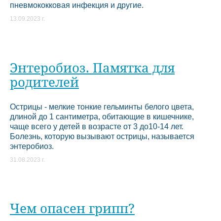
пневмококковая инфекция и другие.
13.09.2023 г.
Энтеробиоз. Памятка для
родителей
Острицы - мелкие тонкие гельминты белого цвета,
длиной до 1 сантиметра, обитающие в кишечнике,
чаще всего у детей в возрасте от 3 до10-14 лет.
Болезнь, которую вызывают острицы, называется
энтеробиоз.
31.08.2023 г.
Чем опасен грипп?