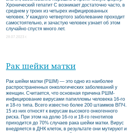
Хронический гепатит С возникает достаточно часто, в
среднем у троих из четырех инфицированных
человек. У каждого четвертого заболевание проходит
самостоятельно, и зачастую человек узнает об этом
случайно спустя много лет.
28.07.2023 г.
Рак шейки матки
Рак шейки матки (РШМ) — это одно из наиболее
распространенных онкологических заболеваний у
женщин. Считается, что основная причина РШМ-
инфицирование вирусами папилломы человека 16-го
и 18-го типа. Всего известно более 200 штаммов ВПЧ.
15 из них относят к вирусам высокого онкогенного
риска. При этом на долю 16-го и 18-го генотипов
приходится до 70% случаев рака шейки матки. Вирус
внедряется в ДНК клеток, в результате они мутируют и