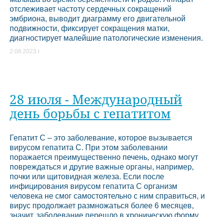
отслеживает частоту сердечных сокращений
эмбриона, выводит диаграмму его двигательной
подвижности, фиксирует сокращения матки,
диагностирует малейшие патологические изменения.
2.08.2023 г.
28 июля - Международный
день борьбы с гепатитом
Гепатит С – это заболевание, которое вызывается
вирусом гепатита С. При этом заболевании
поражается преимущественно печень, однако могут
повреждаться и другие важные органы, например,
почки или щитовидная железа. Если после
инфицирования вирусом гепатита С организм
человека не смог самостоятельно с ним справиться, и
вирус продолжает размножаться более 6 месяцев,
значит, заболевание перешло в хроническую форму.