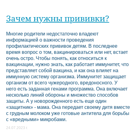
Зачем нужны прививки?
Многие родители недостаточно владеют
информацией о важности проведения
профилактических прививок детям. В последнее
время вопрос о том, вакцинироваться или нет, встает
очень остро. Чтобы понять, как относиться к
вакцинации, нужно знать, как работает иммунитет, что
представляет собой вакцина, и как она влияет на
иммунную систему организма. Иммунитет защищает
организм от всего чужеродного, вредоносного. У
него есть заданная генами программа. Она включает
несколько линий обороны и множество способов
защиты. А у новорожденного есть еще один
«защитник» - мама. Она передает своему дитя вместе
с грудным молоком уже готовые антитела для борьбы
с «вредными» микробами.
24.07.2023 г.