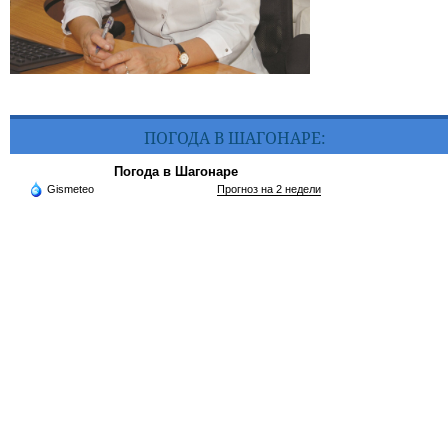
ПОГОДА В ШАГОНАРЕ:
Погода в Шагонаре
Gismeteo
Прогноз на 2 недели