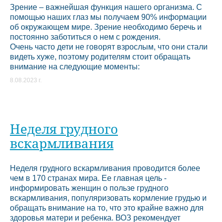
Зрение – важнейшая функция нашего организма. С
помощью наших глаз мы получаем 90% информации
об окружающем мире. Зрение необходимо беречь и
постоянно заботиться о нем с рождения.
Очень часто дети не говорят взрослым, что они стали
видеть хуже, поэтому родителям стоит обращать
внимание на следующие моменты:
8.08.2023 г.
Неделя грудного
вскармливания
Неделя грудного вскармливания проводится более
чем в 170 странах мира. Ее главная цель -
информировать женщин о пользе грудного
вскармливания, популяризовать кормление грудью и
обращать внимание на то, что это крайне важно для
здоровья матери и ребенка. ВОЗ рекомендует