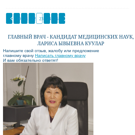
20
21
22
23
24
25
ГЛАВНЫЙ ВРАЧ - КАНДИДАТ МЕДИЦИНСКИХ НАУК,
ЛАРИСА ЫВЫЕВНА КУУЛАР
Напишите свой отзыв, жалобу или предложение
главному врачу
Написать главному врачу
И вам обязательно ответят!