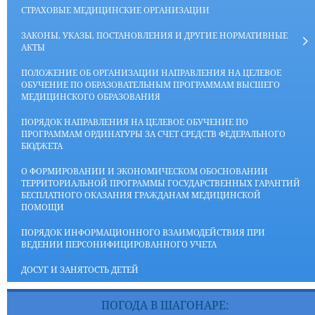
СТРАХОВЫЕ МЕДИЦИНСКИЕ ОРГАНИЗАЦИИ
ЗАКОНЫ, УКАЗЫ, ПОСТАНОВЛЕНИЯ И ДРУГИЕ НОРМАТИВНЫЕ
АКТЫ
ПОЛОЖЕНИЕ ОБ ОРГАНИЗАЦИИ НАПРАВЛЕНИЯ НА ЦЕЛЕВОЕ
ОБУЧЕНИЕ ПО ОБРАЗОВАТЕЛЬНЫМ ПРОГРАММАМ ВЫСШЕГО
МЕДИЦИНСКОГО ОБРАЗОВАНИЯ
ПОРЯДОК НАПРАВЛЕНИЯ НА ЦЕЛЕВОЕ ОБУЧЕНИЕ ПО
ПРОГРАММАМ ОРДИНАТУРЫ ЗА СЧЕТ СРЕДСТВ ФЕДЕРАЛЬНОГО
БЮДЖЕТА
О ФОРМИРОВАНИИ И ЭКОНОМИЧЕСКОМ ОБОСНОВАНИИ
ТЕРРИТОРИАЛЬНОЙ ПРОГРАММЫ ГОСУДАРСТВЕННЫХ ГАРАНТИЙ
БЕСПЛАТНОГО ОКАЗАНИЯ ГРАЖДАНАМ МЕДИЦИНСКОЙ
ПОМОЩИ
ПОРЯДОК ИНФОРМАЦИОННОГО ВЗАИМОДЕЙСТВИЯ ПРИ
ВЕДЕНИИ ПЕРСОНИФИЦИРОВАННОГО УЧЕТА
ДОСУГ И ЗАНЯТОСТЬ ДЕТЕЙ
ПОГОДА В ШАГОНАРЕ: