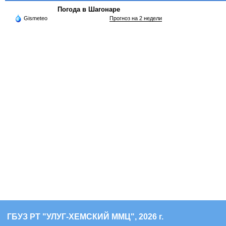
Погода в Шагонаре
Gismeteo
Прогноз на 2 недели
ГБУЗ РТ "УЛУГ-ХЕМСКИЙ ММЦ", 2026 г.