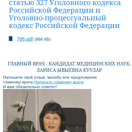
статью 327 Уголовного кодекса
Российской Федерации и
Уголовно-процессуальный
кодекс Российской Федерации
766.pdf
(866 КБ)
ГЛАВНЫЙ ВРАЧ - КАНДИДАТ МЕДИЦИНСКИХ НАУК,
ЛАРИСА ЫВЫЕВНА КУУЛАР
Напишите свой отзыв, жалобу или предложение
главному врачу
Написать главному врачу
И вам обязательно ответят!