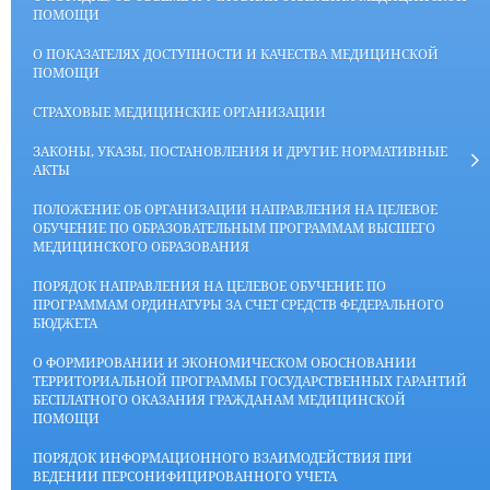
ПОМОЩИ
О ПОКАЗАТЕЛЯХ ДОСТУПНОСТИ И КАЧЕСТВА МЕДИЦИНСКОЙ
ПОМОЩИ
СТРАХОВЫЕ МЕДИЦИНСКИЕ ОРГАНИЗАЦИИ
ЗАКОНЫ, УКАЗЫ, ПОСТАНОВЛЕНИЯ И ДРУГИЕ НОРМАТИВНЫЕ
АКТЫ
ПОЛОЖЕНИЕ ОБ ОРГАНИЗАЦИИ НАПРАВЛЕНИЯ НА ЦЕЛЕВОЕ
ОБУЧЕНИЕ ПО ОБРАЗОВАТЕЛЬНЫМ ПРОГРАММАМ ВЫСШЕГО
МЕДИЦИНСКОГО ОБРАЗОВАНИЯ
ПОРЯДОК НАПРАВЛЕНИЯ НА ЦЕЛЕВОЕ ОБУЧЕНИЕ ПО
ПРОГРАММАМ ОРДИНАТУРЫ ЗА СЧЕТ СРЕДСТВ ФЕДЕРАЛЬНОГО
БЮДЖЕТА
О ФОРМИРОВАНИИ И ЭКОНОМИЧЕСКОМ ОБОСНОВАНИИ
ТЕРРИТОРИАЛЬНОЙ ПРОГРАММЫ ГОСУДАРСТВЕННЫХ ГАРАНТИЙ
БЕСПЛАТНОГО ОКАЗАНИЯ ГРАЖДАНАМ МЕДИЦИНСКОЙ
ПОМОЩИ
ПОРЯДОК ИНФОРМАЦИОННОГО ВЗАИМОДЕЙСТВИЯ ПРИ
ВЕДЕНИИ ПЕРСОНИФИЦИРОВАННОГО УЧЕТА