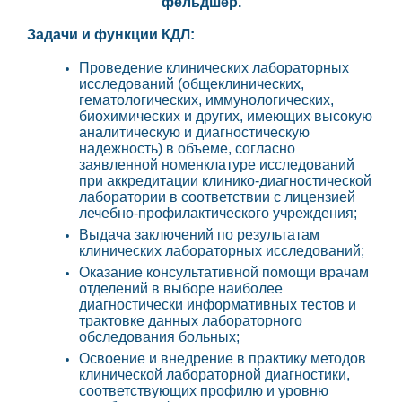
фельдшер.
Задачи и функции КДЛ:
Проведение клинических лабораторных
исследований (общеклинических,
гематологических, иммунологических,
биохимических и других, имеющих высокую
аналитическую и диагностическую
надежность) в объеме, согласно
заявленной номенклатуре исследований
при аккредитации клинико-диагностической
лаборатории в соответствии с лицензией
лечебно-профилактического учреждения;
Выдача заключений по результатам
клинических лабораторных исследований;
Оказание консультативной помощи врачам
отделений в выборе наиболее
диагностически информативных тестов и
трактовке данных лабораторного
обследования больных;
Освоение и внедрение в практику методов
клинической лабораторной диагностики,
соответствующих профилю и уровню