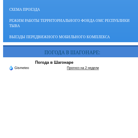
СХЕМА ПРОЕЗДА
РЕЖИМ РАБОТЫ ТЕРРИТОРИАЛЬНОГО ФОНДА ОМС РЕСПУБЛИКИ
ТЫВА
ВЫЕЗДЫ ПЕРЕДВИЖНОГО МОБИЛЬНОГО КОМПЛЕКСА
ПОГОДА В ШАГОНАРЕ:
Погода в Шагонаре
Gismeteo
Прогноз на 2 недели