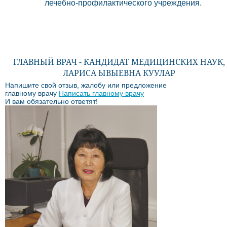
лечебно-профилактического учреждения.
ГЛАВНЫЙ ВРАЧ - КАНДИДАТ МЕДИЦИНСКИХ НАУК,
ЛАРИСА ЫВЫЕВНА КУУЛАР
Напишите свой отзыв, жалобу или предложение
главному врачу
Написать главному врачу
И вам обязательно ответят!