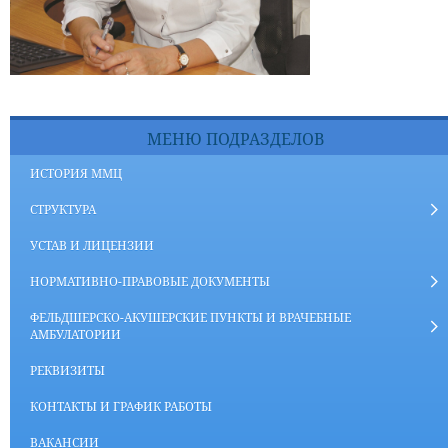
МЕНЮ ПОДРАЗДЕЛОВ
ИСТОРИЯ ММЦ
СТРУКТУРА
УСТАВ И ЛИЦЕНЗИИ
НОРМАТИВНО-ПРАВОВЫЕ ДОКУМЕНТЫ
ФЕЛЬДШЕРСКО-АКУШЕРСКИЕ ПУНКТЫ И ВРАЧЕБНЫЕ
АМБУЛАТОРИИ
РЕКВИЗИТЫ
КОНТАКТЫ И ГРАФИК РАБОТЫ
ВАКАНСИИ