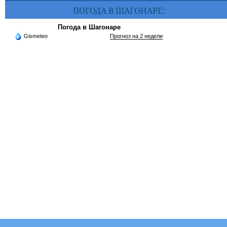
ПОГОДА В ШАГОНАРЕ:
Погода в Шагонаре
Gismeteo
Прогноз на 2 недели