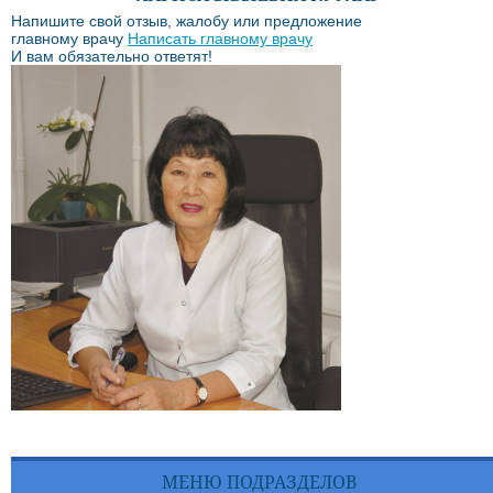
Напишите свой отзыв, жалобу или предложение
главному врачу
Написать главному врачу
И вам обязательно ответят!
МЕНЮ ПОДРАЗДЕЛОВ