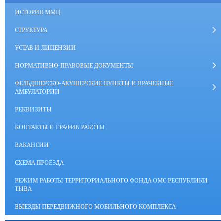
ИСТОРИЯ ММЦ
СТРУКТУРА
УСТАВ И ЛИЦЕНЗИИ
НОРМАТИВНО-ПРАВОВЫЕ ДОКУМЕНТЫ
ФЕЛЬДШЕРСКО-АКУШЕРСКИЕ ПУНКТЫ И ВРАЧЕБНЫЕ
АМБУЛАТОРИИ
РЕКВИЗИТЫ
КОНТАКТЫ И ГРАФИК РАБОТЫ
ВАКАНСИИ
СХЕМА ПРОЕЗДА
РЕЖИМ РАБОТЫ ТЕРРИТОРИАЛЬНОГО ФОНДА ОМС РЕСПУБЛИКИ
ТЫВА
ВЫЕЗДЫ ПЕРЕДВИЖНОГО МОБИЛЬНОГО КОМПЛЕКСА