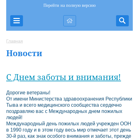
Перейти на полную версию
Главная
Новости
С Днем заботы и внимания!
Дорогие ветераны!
От имени Министерства здравоохранения Республики
Тыва и всего медицинского сообщества сердечно
поздравляю вас с Международных днем пожилых
людей!
Международный день пожилых людей учрежден ООН
в 1990 году и в этом году весь мир отмечает этот день
30-й раз, как знак особого внимания и заботы, прежде