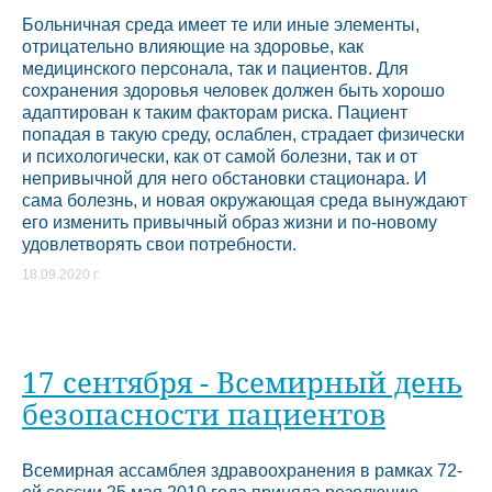
Больничная среда имеет те или иные элементы,
отрицательно влияющие на здоровье, как
медицинского персонала, так и пациентов. Для
сохранения здоровья человек должен быть хорошо
адаптирован к таким факторам риска. Пациент
попадая в такую среду, ослаблен, страдает физически
и психологически, как от самой болезни, так и от
непривычной для него обстановки стационара. И
сама болезнь, и новая окружающая среда вынуждают
его изменить привычный образ жизни и по-новому
удовлетворять свои потребности.
18.09.2020 г.
17 сентября - Всемирный день
безопасности пациентов
Всемирная ассамблея здравоохранения в рамках 72-