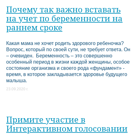
Почему так важно вставать
на учет по беременности на
раннем сроке
Какая мама не хочет родить здорового ребеночка?
Вопрос, который по своей сути, не требует ответа. Он
– очевиден. Беременность – это совершенно
особенный период в жизни каждой женщины, особое
состояние организма и своего рода «фундамент» -
время, в которое закладывается здоровье будущего
малыша.
23.09.2020 г.
Примите участие в
Интерактивном голосовании