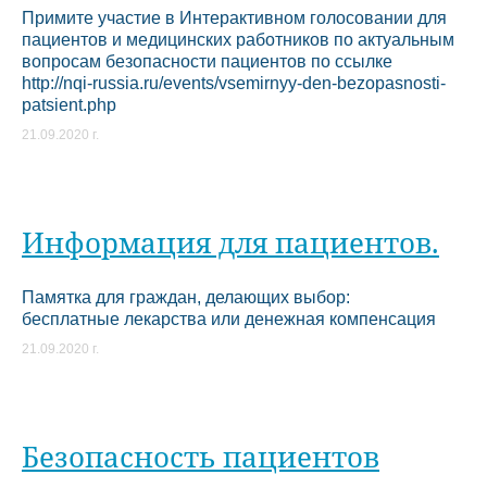
Примите участие в Интерактивном голосовании для
пациентов и медицинских работников по актуальным
вопросам безопасности пациентов по ссылке
http://nqi-russia.ru/events/vsemirnyy-den-bezopasnosti-
patsient.php
21.09.2020 г.
Информация для пациентов.
Памятка для граждан, делающих выбор:
бесплатные лекарства или денежная компенсация
21.09.2020 г.
Безопасность пациентов