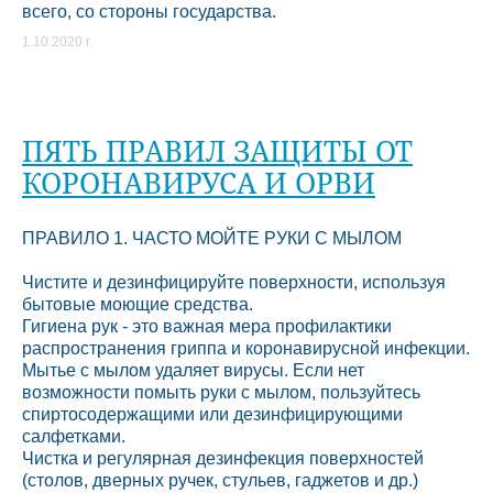
всего, со стороны государства.
1.10.2020 г.
ПЯТЬ ПРАВИЛ ЗАЩИТЫ ОТ
КОРОНАВИРУСА И ОРВИ
ПРАВИЛО 1. ЧАСТО МОЙТЕ РУКИ С МЫЛОМ
Чистите и дезинфицируйте поверхности, используя
бытовые моющие средства.
Гигиена рук - это важная мера профилактики
распространения гриппа и коронавирусной инфекции.
Мытье с мылом удаляет вирусы. Если нет
возможности помыть руки с мылом, пользуйтесь
спиртосодержащими или дезинфицирующими
салфетками.
Чистка и регулярная дезинфекция поверхностей
(столов, дверных ручек, стульев, гаджетов и др.)