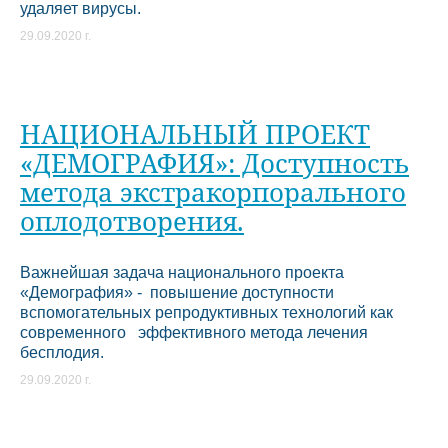
удаляет вирусы.
29.09.2020 г.
НАЦИОНАЛЬНЫЙ ПРОЕКТ
«ДЕМОГРАФИЯ»: Доступность
метода экстракорпорального
оплодотворения.
Важнейшая задача национального проекта
«Демография» - повышение доступности
вспомогательных репродуктивных технологий как
современного эффективного метода лечения
бесплодия.
29.09.2020 г.