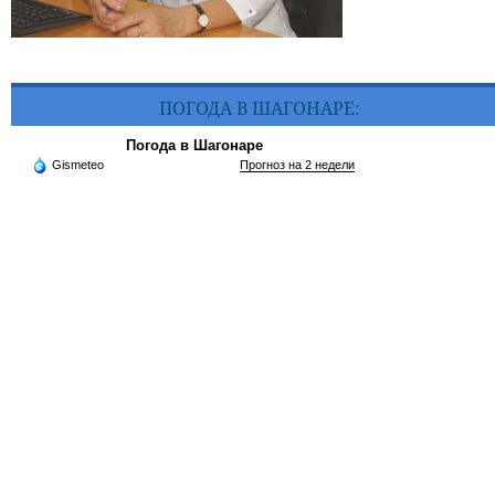
ПОГОДА В ШАГОНАРЕ:
Погода в Шагонаре
Gismeteo
Прогноз на 2 недели