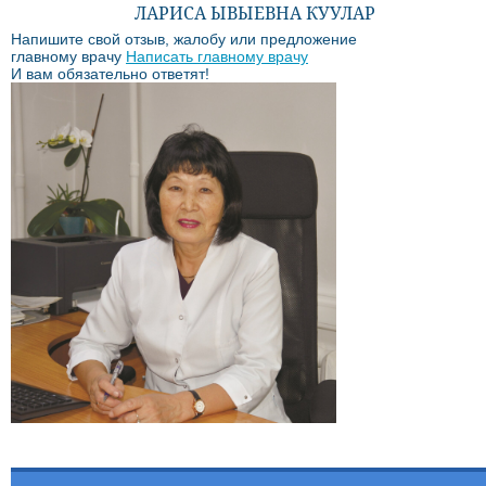
ЛАРИСА ЫВЫЕВНА КУУЛАР
Напишите свой отзыв, жалобу или предложение
главному врачу
Написать главному врачу
И вам обязательно ответят!