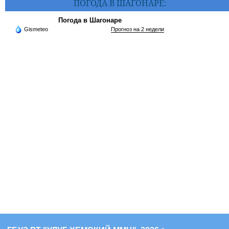
ПОГОДА В ШАГОНАРЕ:
Погода в Шагонаре
Gismeteo
Прогноз на 2 недели