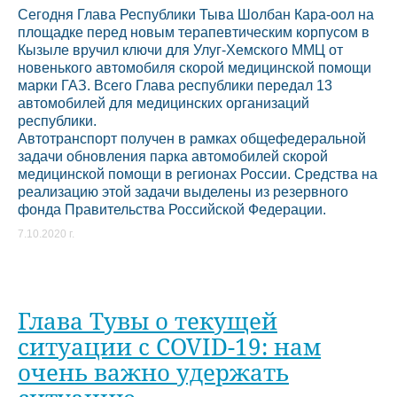
Сегодня Глава Республики Тыва Шолбан Кара-оол на
площадке перед новым терапевтическим корпусом в
Кызыле вручил ключи для Улуг-Хемского ММЦ от
новенького автомобиля скорой медицинской помощи
марки ГАЗ. Всего Глава республики передал 13
автомобилей для медицинских организаций
республики.
Автотранспорт получен в рамках общефедеральной
задачи обновления парка автомобилей скорой
медицинской помощи в регионах России. Средства на
реализацию этой задачи выделены из резервного
фонда Правительства Российской Федерации.
7.10.2020 г.
Глава Тувы о текущей
ситуации с COVID-19: нам
очень важно удержать