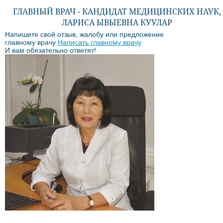
ГЛАВНЫЙ ВРАЧ - КАНДИДАТ МЕДИЦИНСКИХ НАУК,
ЛАРИСА ЫВЫЕВНА КУУЛАР
Напишите свой отзыв, жалобу или предложение
главному врачу
Написать главному врачу
И вам обязательно ответят!