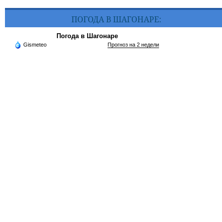
ПОГОДА В ШАГОНАРЕ:
Погода в Шагонаре
Gismeteo
Прогноз на 2 недели