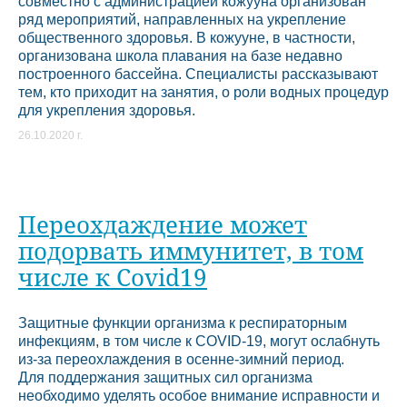
совместно с администрацией кожууна организован
ряд мероприятий, направленных на укрепление
общественного здоровья. В кожууне, в частности,
организована школа плавания на базе недавно
построенного бассейна. Специалисты рассказывают
тем, кто приходит на занятия, о роли водных процедур
для укрепления здоровья.
26.10.2020 г.
Переохдаждение может
подорвать иммунитет, в том
числе к Covid19
Защитные функции организма к респираторным
инфекциям, в том числе к COVID-19, могут ослабнуть
из-за переохлаждения в осенне-зимний период.
Для поддержания защитных сил организма
необходимо уделять особое внимание исправности и