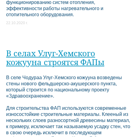
функционированию систем отопления,
эффективности работы нагревательного и
отопительного оборудования.
22.10.2020 г.
В селах Улуг-Хемского
кожууна строятся ФАПы
В селе Чодураа Улуг-Хемского кожууна возведены
стены нового фельдшерско-акушерского пункта,
который строится по национальному проекту
«Здравоохранение».
Для строительства ФАП используются современные
износостойкие строительные материалы. Клееный из
нескольких слоев разносортной древесины материал,
к примеру, исключает так называемую усадку стен, что
в свою очередь исключит в последующем