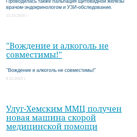
Проводилась также пальпация щитовидной железы
врачом-эндокринологом и УЗИ-обследование.
15.10.2020 г.
"Вождение и алкоголь не
совместимы!"
"Вождение и алкоголь не совместимы!"
8.10.2020 г.
Улуг-Хемским ММЦ получен
новая машина скорой
медицинской помощи