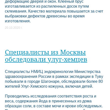
деформацию дверей и окон. Клееный брус
изготавливается из распиленных досок путем
склеивания. Качество материала повышается за счет
выбраковки дефектов древесины во время
изготовления.
20.10.2020 г.
Специалисты из Москвы
обследовали улуг-хемцев
Специалисты НМИЦ эндокринологии Министерства
здравоохранения России в рамках экспедиции в Туву
побывали в городе Шагонаре, обследовали более 80
жителей Улуг-Хемского кожууна, включая детей.
Проводились исследования соответствия роста и
веса, содержания йода в принесенных из дома
образцах соли, в составе мочи и крови обследуемых.