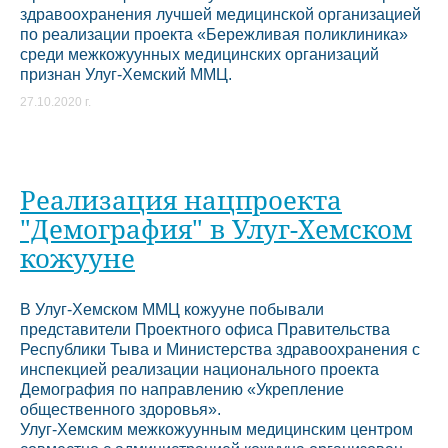
здравоохранения лучшей медицинской организацией
по реализации проекта «Бережливая поликлиника»
среди межкожуунных медицинских организаций
признан Улуг-Хемский ММЦ.
27.10.2020 г.
Реализация нацпроекта
"Демография" в Улуг-Хемском
кожууне
В Улуг-Хемском ММЦ кожууне побывали
представители Проектного офиса Правительства
Республики Тыва и Министерства здравоохранения с
инспекцией реализации национального проекта
Демография по направлению «Укрепление
общественного здоровья».
Улуг-Хемским межкожуунным медицинским центром