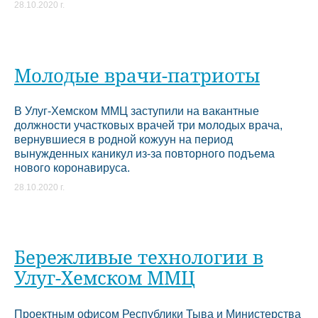
28.10.2020 г.
Молодые врачи-патриоты
В Улуг-Хемском ММЦ заступили на вакантные
должности участковых врачей три молодых врача,
вернувшиеся в родной кожуун на период
вынужденных каникул из-за повторного подъема
нового коронавируса.
28.10.2020 г.
Бережливые технологии в
Улуг-Хемском ММЦ
Проектным офисом Республики Тыва и Министерства