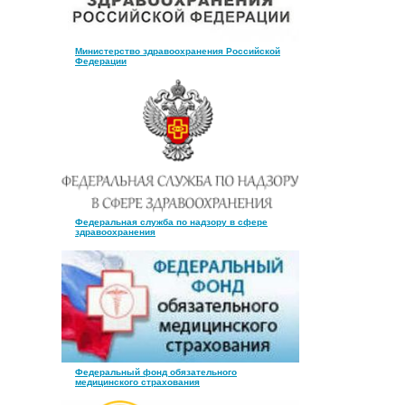
Министерство здравоохранения Российской
Федерации
Федеральная служба по надзору в сфере
здравоохранения
Федеральный фонд обязательного
медицинского страхования