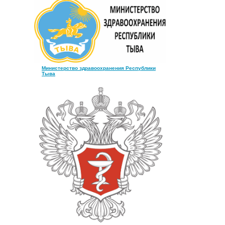
Министерство здравоохранения Республики
Тыва