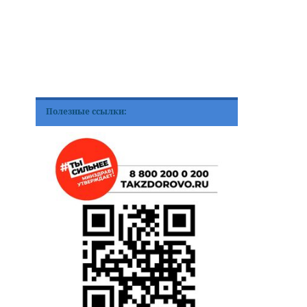
Полезные ссылки: