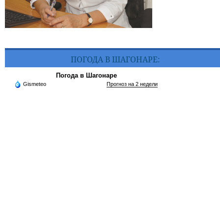
ПОГОДА В ШАГОНАРЕ:
Погода в Шагонаре
Gismeteo
Прогноз на 2 недели