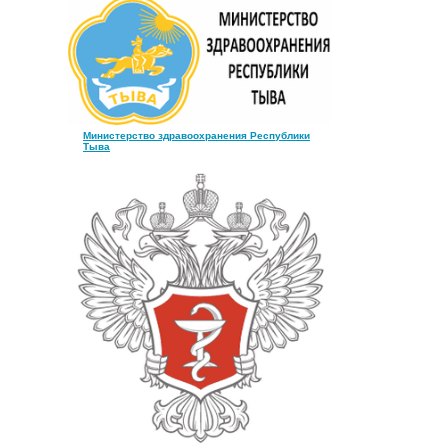
Министерство здравоохранения Республики
Тыва