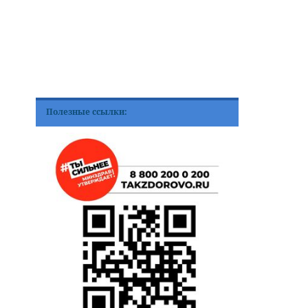
Полезные ссылки: