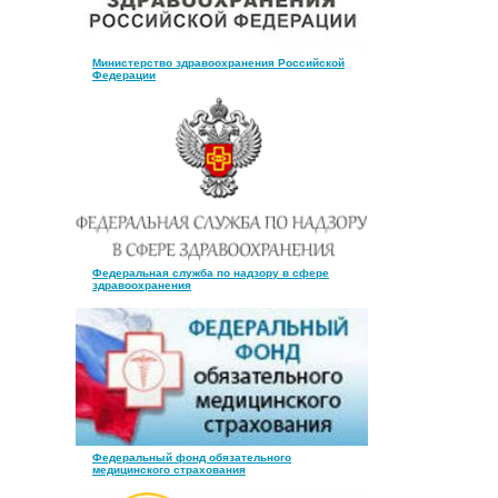
Министерство здравоохранения Российской
Федерации
Федеральная служба по надзору в сфере
здравоохранения
Федеральный фонд обязательного
медицинского страхования