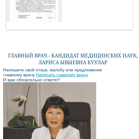
ГЛАВНЫЙ ВРАЧ - КАНДИДАТ МЕДИЦИНСКИХ НАУК,
ЛАРИСА ЫВЫЕВНА КУУЛАР
Напишите свой отзыв, жалобу или предложение
главному врачу
Написать главному врачу
И вам обязательно ответят!