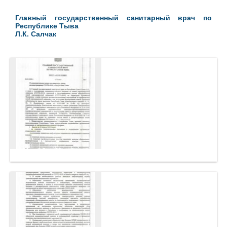
Главный государственный санитарный врач по
Республике Тыва
Л.К. Салчак