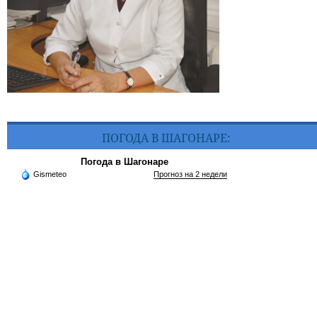
ПОГОДА В ШАГОНАРЕ:
Погода в Шагонаре
Gismeteo
Прогноз на 2 недели