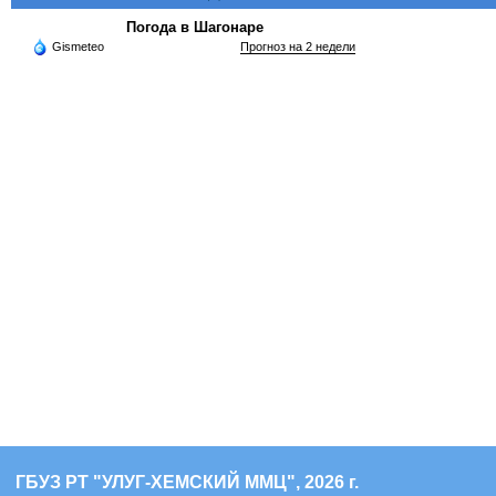
Погода в Шагонаре
Gismeteo
Прогноз на 2 недели
ГБУЗ РТ "УЛУГ-ХЕМСКИЙ ММЦ", 2026 г.