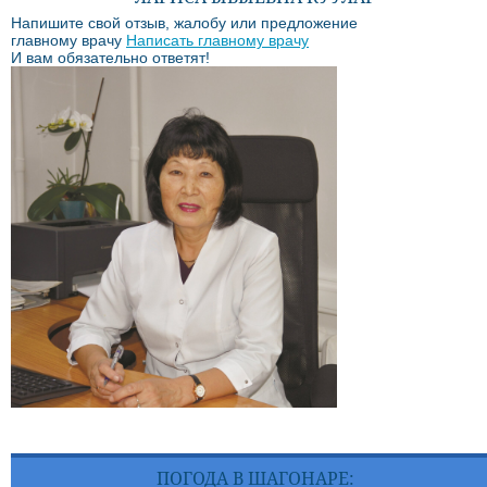
Напишите свой отзыв, жалобу или предложение
главному врачу
Написать главному врачу
И вам обязательно ответят!
ПОГОДА В ШАГОНАРЕ: