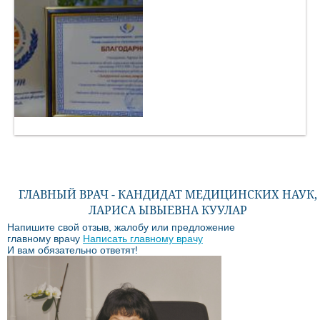
ГЛАВНЫЙ ВРАЧ - КАНДИДАТ МЕДИЦИНСКИХ НАУК,
ЛАРИСА ЫВЫЕВНА КУУЛАР
Напишите свой отзыв, жалобу или предложение
главному врачу
Написать главному врачу
И вам обязательно ответят!