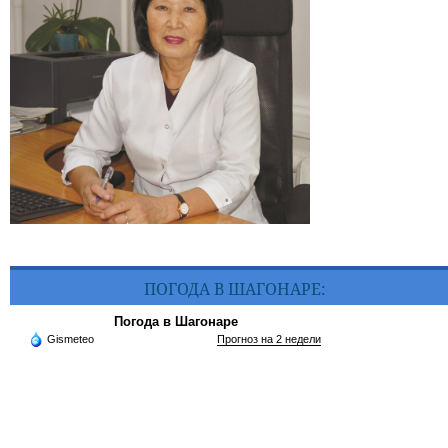
ПОГОДА В ШАГОНАРЕ:
Погода в Шагонаре
Gismeteo
Прогноз на 2 недели