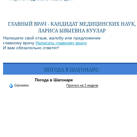
ГЛАВНЫЙ ВРАЧ - КАНДИДАТ МЕДИЦИНСКИХ НАУК,
ЛАРИСА ЫВЫЕВНА КУУЛАР
Напишите свой отзыв, жалобу или предложение
главному врачу
Написать главному врачу
И вам обязательно ответят!
ПОГОДА В ШАГОНАРЕ:
Погода в Шагонаре
Gismeteo
Прогноз на 2 недели