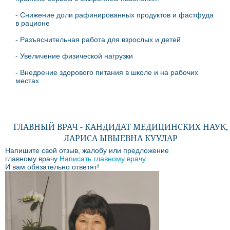
- Снижение доли рафинированных продуктов и фастфуда
в рационе
- Разъяснительная работа для взрослых и детей
- Увеличение физической нагрузки
- Внедрение здорового питания в школе и на рабочих
местах
ГЛАВНЫЙ ВРАЧ - КАНДИДАТ МЕДИЦИНСКИХ НАУК,
ЛАРИСА ЫВЫЕВНА КУУЛАР
Напишите свой отзыв, жалобу или предложение
главному врачу
Написать главному врачу
И вам обязательно ответят!