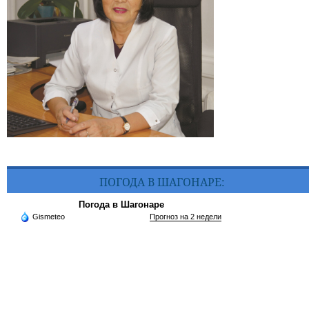
ПОГОДА В ШАГОНАРЕ:
Погода в Шагонаре
Gismeteo
Прогноз на 2 недели