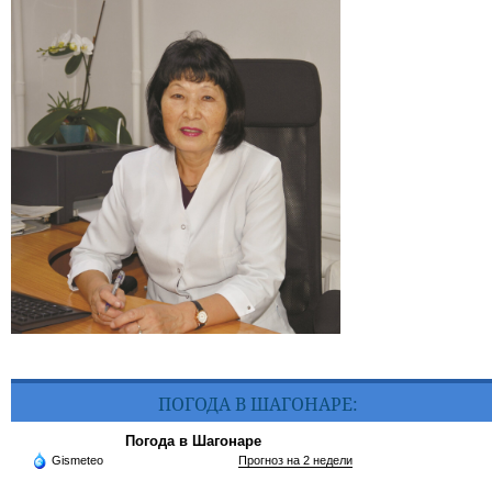
ПОГОДА В ШАГОНАРЕ:
Погода в Шагонаре
Gismeteo
Прогноз на 2 недели