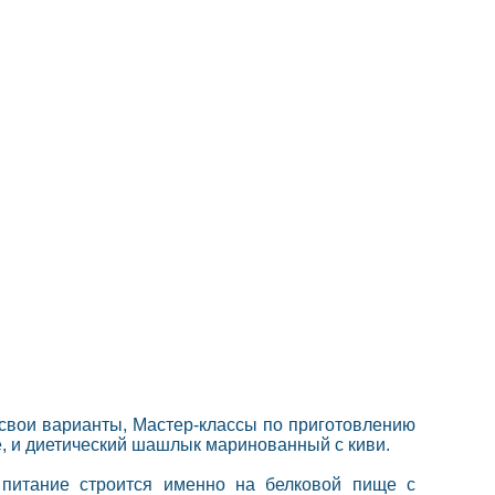
свои варианты, Мастер-классы по приготовлению
, и диетический шашлык маринованный с киви.
 питание строится именно на белковой пище с