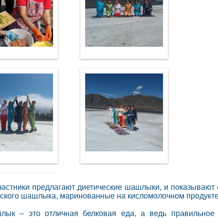
астники предлагают диетические шашлыки, и показывают 
ского шашлыка, маринованные на кисломолочном продукте
лык – это отличная белковая еда, а ведь правильное