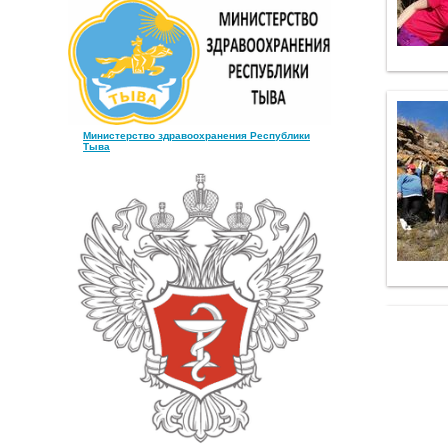
Министерство здравоохранения Республики
Тыва