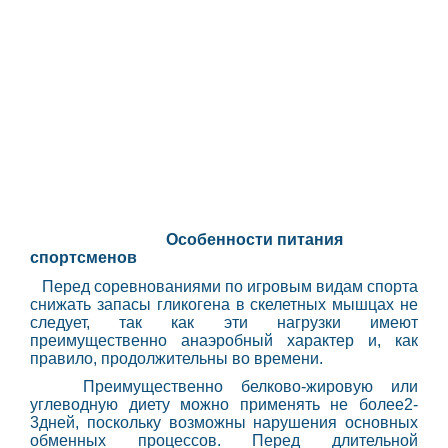
Особенности питания
спортсменов
Перед соревнованиями по игровым видам спорта
снижать запасы гликогена в скелетных мышцах не
следует, так как эти нагрузки имеют
преимущественно анаэробный характер и, как
правило, продолжительны во времени.
Преимущественно белково-жировую или
углеводную диету можно применять не более2-
3дней, поскольку возможны нарушения основных
обменных процессов. Перед длительной