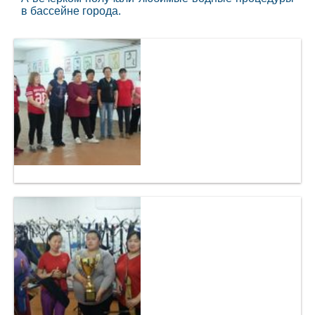
в бассейне города.