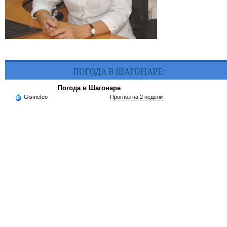
ПОГОДА В ШАГОНАРЕ:
Погода в Шагонаре
Gismeteo
Прогноз на 2 недели