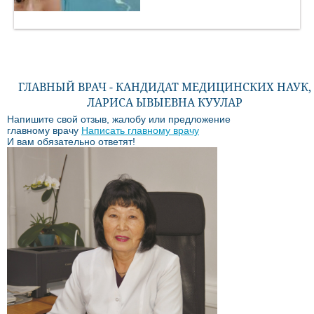
ГЛАВНЫЙ ВРАЧ - КАНДИДАТ МЕДИЦИНСКИХ НАУК,
ЛАРИСА ЫВЫЕВНА КУУЛАР
Напишите свой отзыв, жалобу или предложение
главному врачу
Написать главному врачу
И вам обязательно ответят!