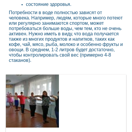
состояние здоровья.
Потребности в воде полностью зависят от
человека. Например, людям, которые много потеют
или регулярно занимаются спортом, может
потребоваться больше воды, чем тем, кто не очень
активен. Нужно иметь в виду, что вода получается
также из многих продуктов и напитков, таких как
кофе, чай, мясо, рыба, молоко и особенно фрукты и
овощи. В среднем, 1-2 литров будет достаточно,
чтобы контролировать свой вес (примерно 4-8
стаканов).