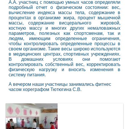
А.А. участниц с помощью умных часов определяли
подробный отчет о физическом состоянии:
вес,
вычисление индекса массы тела, содержание в
процентах в организме жира, процент мышечной
массы, содержание висцерального жировой,
костную массу и многих других немаловажных
параметров, полезных как спортсменам, так и
людям, имеющим определенные ограничения,
чтобы контролировать определенные процессы в
своем организме. Такие весы
широко используются
в медицинских центрах, спортивных учреждениях.
В домашних условиях они помогают
контролировать собственный вес, корректировать
физическую нагрузку и вносить изменения в
систему питания.
А вечером наши участницы занимались фитнес
часом хореграфом Тютюгина С.В.