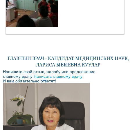
ГЛАВНЫЙ ВРАЧ - КАНДИДАТ МЕДИЦИНСКИХ НАУК,
ЛАРИСА ЫВЫЕВНА КУУЛАР
Напишите свой отзыв, жалобу или предложение
главному врачу
Написать главному врачу
И вам обязательно ответят!