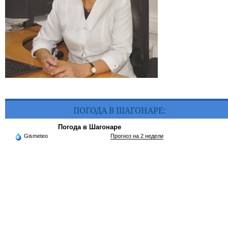
ПОГОДА В ШАГОНАРЕ:
Погода в Шагонаре
Gismeteo
Прогноз на 2 недели