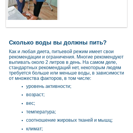
Сколько воды вы должны пить?
Как и любая диета, питьевой режим имеет свои
рекомендации и ограничения. Многие рекомендуют
выпивать около 2 литров в день. На самом деле,
стандартных рекомендаций нет, некоторым людям
требуется больше или меньше воды, в зависимости
от множества факторов, в том числе:
уровень активности;
возраст;
вес;
температура;
соотношение жировых тканей и мышц;
климат;