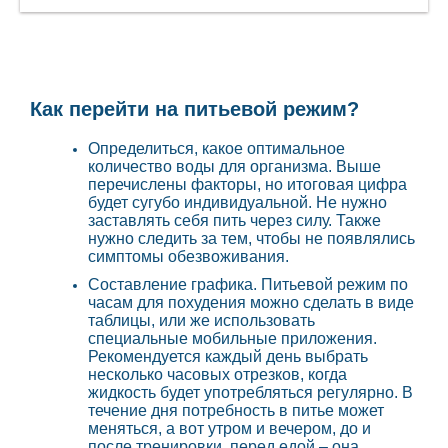
Как перейти на питьевой режим?
Определиться, какое оптимальное
количество воды для организма. Выше
перечислены факторы, но итоговая цифра
будет сугубо индивидуальной. Не нужно
заставлять себя пить через силу. Также
нужно следить за тем, чтобы не появлялись
симптомы обезвоживания.
Составление графика. Питьевой режим по
часам для похудения можно сделать в виде
таблицы, или же использовать
специальные мобильные приложения.
Рекомендуется каждый день выбрать
несколько часовых отрезков, когда
жидкость будет употребляться регулярно. В
течение дня потребность в питье может
меняться, а вот утром и вечером, до и
после тренировки, перед едой – она