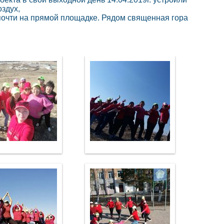
оздух,
почти на прямой площадке. Рядом священная гора