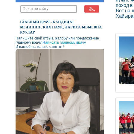
поход в
Вот наш
Хайырак
ГЛАВНЫЙ ВРАЧ - КАНДИДАТ
МЕДИЦИНСКИХ НАУК, ЛАРИСА ЫВЫЕВНА
КУУЛАР
Напишите свой отзыв, жалобу или предложение
главному врачу
Написать главному врачу
И вам обязательно ответят!