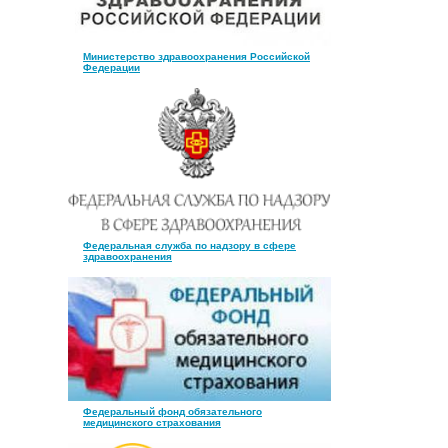
Министерство здравоохранения Российской
Федерации
Федеральная служба по надзору в сфере
здравоохранения
Федеральный фонд обязательного
медицинского страхования