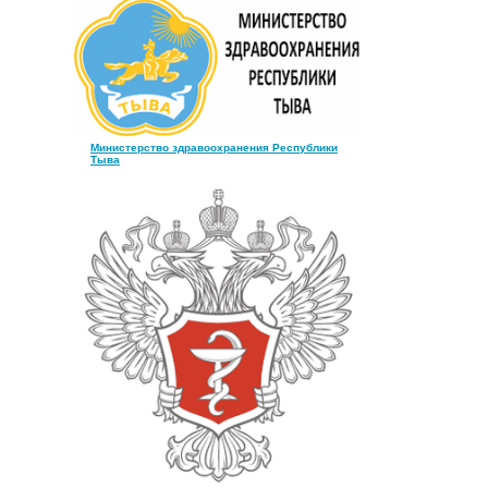
Министерство здравоохранения Республики
Тыва