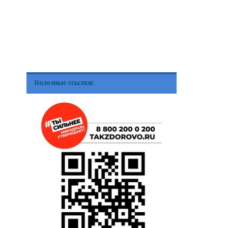
Полезные ссылки: