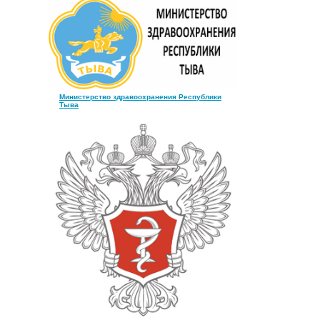
Министерство здравоохранения Республики
Тыва