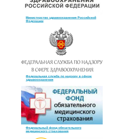
Министерство здравоохранения Российской
Федерации
Федеральная служба по надзору в сфере
здравоохранения
Федеральный фонд обязательного
медицинского страхования