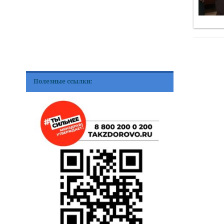
Полезные ссылки: