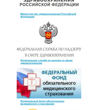
Министерство здравоохранения Российской
Федерации
Федеральная служба по надзору в сфере
здравоохранения
Федеральный фонд обязательного
медицинского страхования