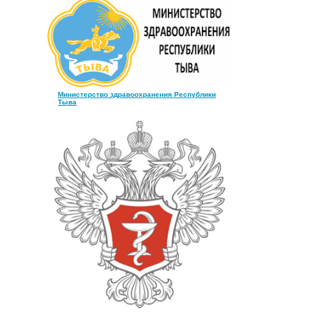
Министерство здравоохранения Республики
Тыва