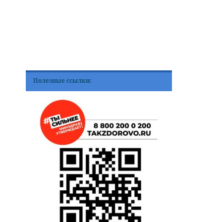
Полезные ссылки: