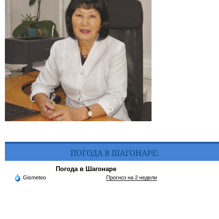
ПОГОДА В ШАГОНАРЕ:
Погода в Шагонаре
Gismeteo
Прогноз на 2 недели