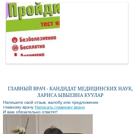
ГЛАВНЫЙ ВРАЧ - КАНДИДАТ МЕДИЦИНСКИХ НАУК,
ЛАРИСА ЫВЫЕВНА КУУЛАР
Напишите свой отзыв, жалобу или предложение
главному врачу
Написать главному врачу
И вам обязательно ответят!