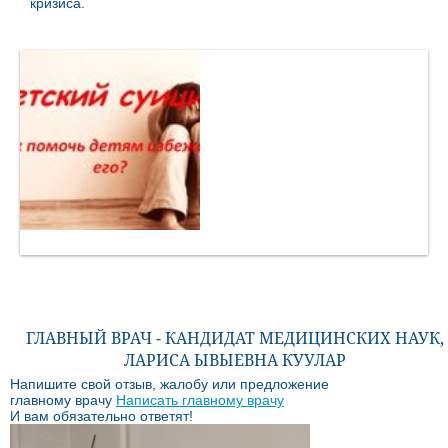
кризиса.
ГЛАВНЫЙ ВРАЧ - КАНДИДАТ МЕДИЦИНСКИХ НАУК,
ЛАРИСА ЫВЫЕВНА КУУЛАР
Напишите свой отзыв, жалобу или предложение
главному врачу
Написать главному врачу
И вам обязательно ответят!