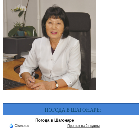
ПОГОДА В ШАГОНАРЕ:
Погода в Шагонаре
Gismeteo
Прогноз на 2 недели