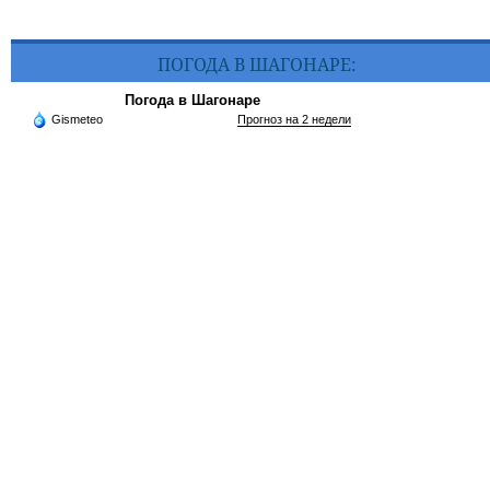
ПОГОДА В ШАГОНАРЕ:
Погода в Шагонаре
Gismeteo
Прогноз на 2 недели