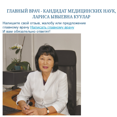
ГЛАВНЫЙ ВРАЧ - КАНДИДАТ МЕДИЦИНСКИХ НАУК,
ЛАРИСА ЫВЫЕВНА КУУЛАР
Напишите свой отзыв, жалобу или предложение
главному врачу
Написать главному врачу
И вам обязательно ответят!