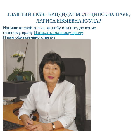
ГЛАВНЫЙ ВРАЧ - КАНДИДАТ МЕДИЦИНСКИХ НАУК,
ЛАРИСА ЫВЫЕВНА КУУЛАР
Напишите свой отзыв, жалобу или предложение
главному врачу
Написать главному врачу
И вам обязательно ответят!