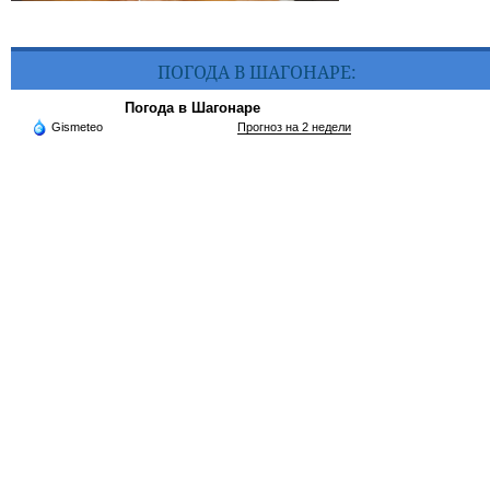
ПОГОДА В ШАГОНАРЕ:
Погода в Шагонаре
Gismeteo
Прогноз на 2 недели