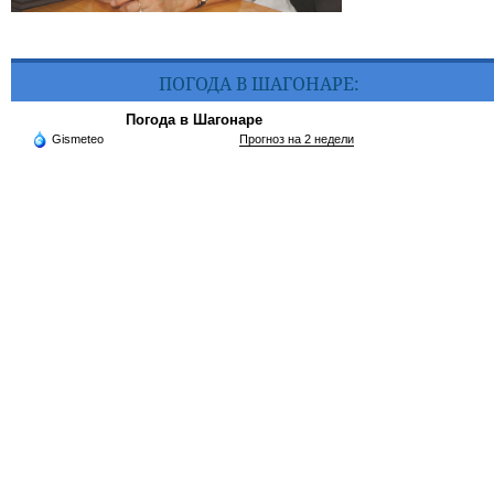
ПОГОДА В ШАГОНАРЕ:
Погода в Шагонаре
Gismeteo
Прогноз на 2 недели