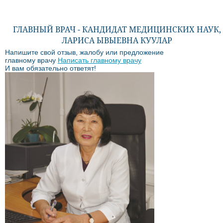
ГЛАВНЫЙ ВРАЧ - КАНДИДАТ МЕДИЦИНСКИХ НАУК,
ЛАРИСА ЫВЫЕВНА КУУЛАР
Напишите свой отзыв, жалобу или предложение
главному врачу
Написать главному врачу
И вам обязательно ответят!